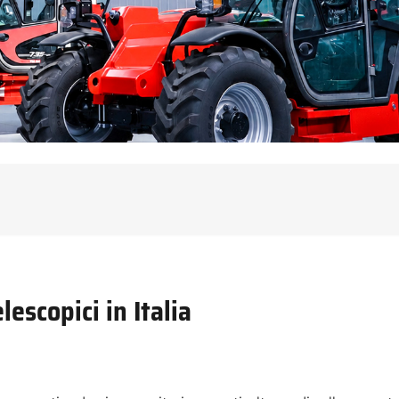
lescopici in Italia