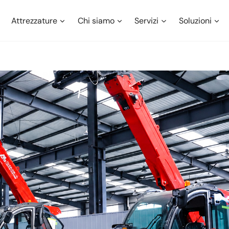
Attrezzature
Chi siamo
Servizi
Soluzioni