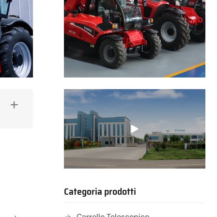
Categoria prodotti
Carrello Telescopico