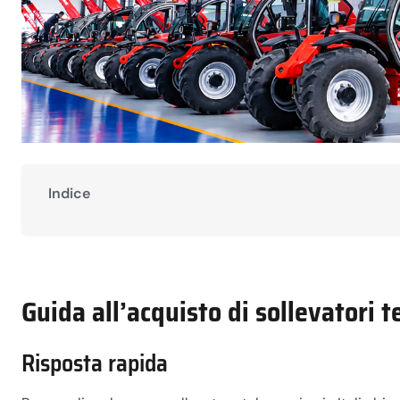
Indice
Guida all’acquisto di sollevatori te
Risposta rapida