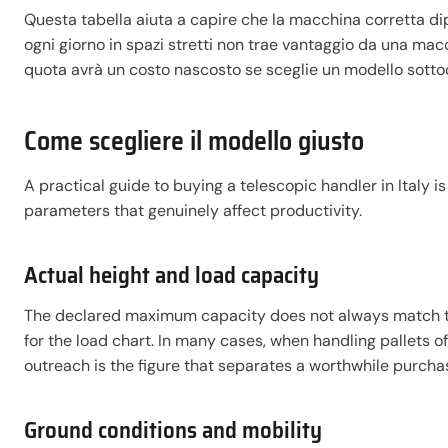
Questa tabella aiuta a capire che la macchina corretta di
ogni giorno in spazi stretti non trae vantaggio da una ma
quota avrà un costo nascosto se sceglie un modello sotto
Come scegliere il modello giusto
A practical guide to buying a telescopic handler in Italy is
parameters that genuinely affect productivity.
Actual height and load capacity
The declared maximum capacity does not always match the
for the load chart. In many cases, when handling pallets of 
outreach is the figure that separates a worthwhile purcha
Ground conditions and mobility