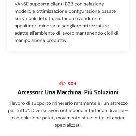
VANSE supporta clienti B2B con selezione
modello e ottimizzazione configurazione basate
sui vincoli del sito, aiutando rivenditori e
appaltatori minerari a scegliere attrezzature
adatte all'ambiente di lavoro mantenendo cicli di
manipolazione produttivi.
004
Accessori: Una Macchina, Più Soluzioni
Il lavoro di supporto minerario raramente è “un attrezzo
per tutto”. Diversi lavori richiedono interfacce diverse—
manipolazione pallet, movimento sfuso o tipi di carico
specializzati.