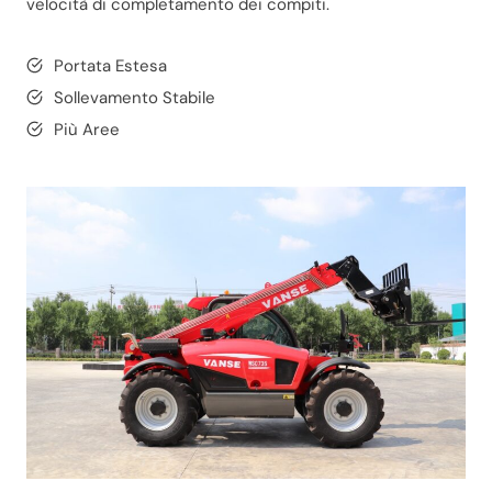
velocità di completamento dei compiti.
Portata Estesa
Sollevamento Stabile
Più Aree