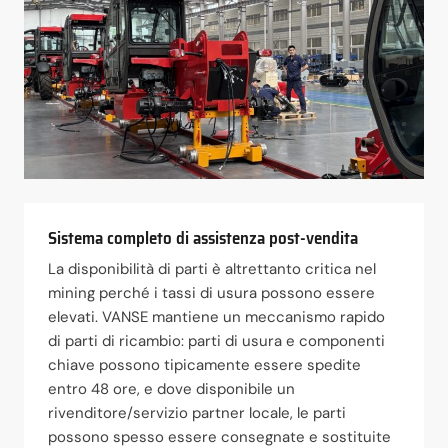
Sistema completo di assistenza post-vendita
La disponibilità di parti è altrettanto critica nel
mining perché i tassi di usura possono essere
elevati. VANSE mantiene un meccanismo rapido
di parti di ricambio: parti di usura e componenti
chiave possono tipicamente essere spedite
entro 48 ore, e dove disponibile un
rivenditore/servizio partner locale, le parti
possono spesso essere consegnate e sostituite