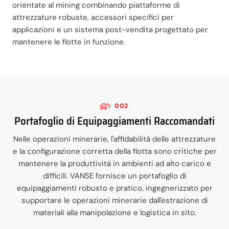
orientate al mining combinando piattaforme di
attrezzature robuste, accessori specifici per
applicazioni e un sistema post-vendita progettato per
mantenere le flotte in funzione.
002
Portafoglio di Equipaggiamenti Raccomandati
Nelle operazioni minerarie, l'affidabilità delle attrezzature
e la configurazione corretta della flotta sono critiche per
mantenere la produttività in ambienti ad alto carico e
difficili. VANSE fornisce un portafoglio di
equipaggiamenti robusto e pratico, ingegnerizzato per
supportare le operazioni minerarie dall'estrazione di
materiali alla manipolazione e logistica in sito.