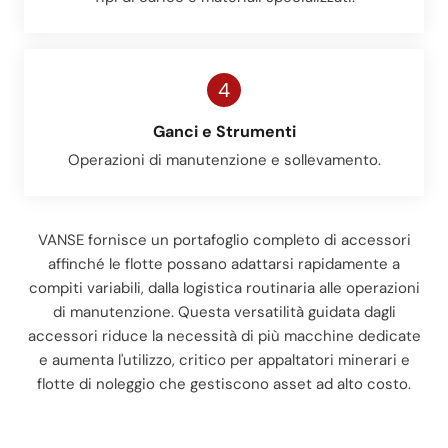
4
Ganci e Strumenti
Operazioni di manutenzione e sollevamento.
VANSE fornisce un portafoglio completo di accessori
affinché le flotte possano adattarsi rapidamente a
compiti variabili, dalla logistica routinaria alle operazioni
di manutenzione. Questa versatilità guidata dagli
accessori riduce la necessità di più macchine dedicate
e aumenta l'utilizzo, critico per appaltatori minerari e
flotte di noleggio che gestiscono asset ad alto costo.