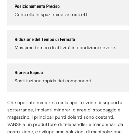
Posizionamento Preciso
Controllo in spazi minerari ristretti.
Riduzione del Tempo di Fermata
Massimo tempo di attività in condizioni severe.
Ripresa Rapida
Sostituzione rapida dei componenti.
Che operiate miniere a cielo aperto, zone di supporto
sotterranee, impianti minerari o aree di stoccaggio e
magazzino, i principali punti dolenti sono costanti.
VANSE è un produttore di telehandler e macchinari da
costruzione, e sviluppiamo soluzioni di manipolazione