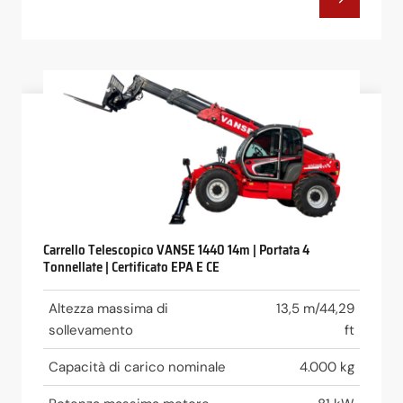
Carrello Telescopico VANSE 1440 14m | Portata 4
Tonnellate | Certificato EPA E CE
Altezza massima di
13,5 m/44,29
sollevamento
ft
Capacità di carico nominale
4.000 kg