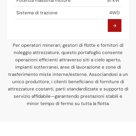
Potenza massima motore
81 kW
Sistema di trazione
4WD
Per operatori minerari, gestori di flotte e fornitori di
noleggio attrezzature, questo portafoglio consente
operazioni efficienti attraverso siti a cielo aperto,
impianti sotterranei, aree di lavorazione e zone di
trasferimento miste interne/esterne. Associandosi a un
unico produttore, i clienti beneficiano di forniture di
attrezzature costanti, parti standardizzate e supporto di
servizio affidabile—garantendo prestazioni stabili e
minor tempo di fermo su tutta la flotta.