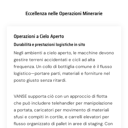
Eccellenza nelle Operazioni Minerarie
Operazioni a Cielo Aperto
Durabilità e prestazioni logistiche in sito
Negli ambienti a cielo aperto, le macchine devono
gestire terreni accidentati e cicli ad alta
frequenza. Un collo di bottiglia comune è il flusso
logistico—portare parti, materiali e forniture nel
posto giusto senza ritardi.
VANSE supporta ciò con un approccio di flotta
che può includere telehandler per manipolazione
a portata, caricatori per movimento di materiali
sfusi e compiti in cortile, e carrelli elevatori per
flusso organizzato di pallet in aree di staging. Con