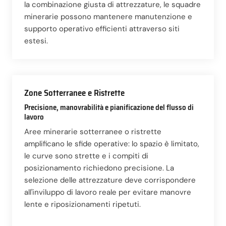
la combinazione giusta di attrezzature, le squadre
minerarie possono mantenere manutenzione e
supporto operativo efficienti attraverso siti
estesi.
Zone Sotterranee e Ristrette
Precisione, manovrabilità e pianificazione del flusso di
lavoro
Aree minerarie sotterranee o ristrette
amplificano le sfide operative: lo spazio è limitato,
le curve sono strette e i compiti di
posizionamento richiedono precisione. La
selezione delle attrezzature deve corrispondere
all'inviluppo di lavoro reale per evitare manovre
lente e riposizionamenti ripetuti.