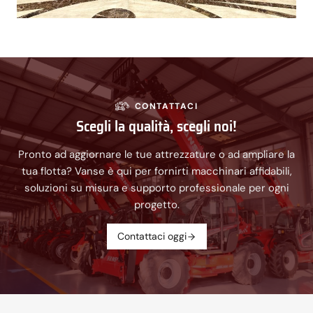
CONTATTACI
Scegli la qualità, scegli noi!
Pronto ad aggiornare le tue attrezzature o ad ampliare la
tua flotta? Vanse è qui per fornirti macchinari affidabili,
soluzioni su misura e supporto professionale per ogni
progetto.
Contattaci oggi