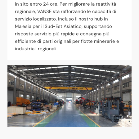
in sito entro 24 ore. Per migliorare la reattività
regionale, VANSE sta rafforzando le capacità di
servizio localizzato, incluso il nostro hub in
Malesia per il Sud-Est Asiatico, supportando
risposte servizio più rapide e consegna più
efficiente di parti originali per flotte minerarie e
industriali regionali.