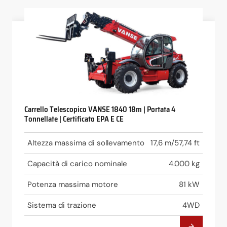
Carrello Telescopico VANSE 1840 18m | Portata 4
Tonnellate | Certificato EPA E CE
Altezza massima di sollevamento
17,6 m/57,74 ft
Capacità di carico nominale
4.000 kg
Potenza massima motore
81 kW
Sistema di trazione
4WD