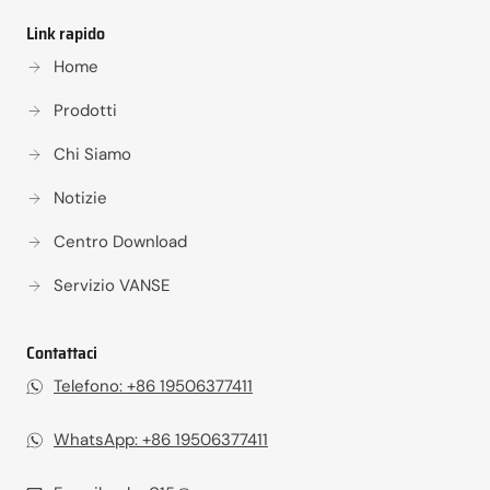
Link rapido
Home
Prodotti
Chi Siamo
Notizie
Centro Download
Servizio VANSE
Contattaci
Telefono: +86 19506377411
WhatsApp: +86 19506377411