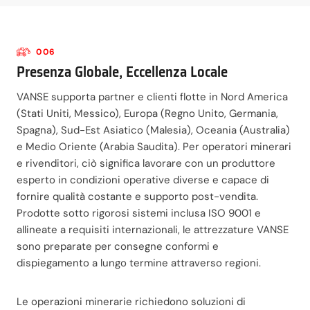
006
Presenza Globale, Eccellenza Locale
VANSE supporta partner e clienti flotte in Nord America
(Stati Uniti, Messico), Europa (Regno Unito, Germania,
Spagna), Sud-Est Asiatico (Malesia), Oceania (Australia)
e Medio Oriente (Arabia Saudita). Per operatori minerari
e rivenditori, ciò significa lavorare con un produttore
esperto in condizioni operative diverse e capace di
fornire qualità costante e supporto post-vendita.
Prodotte sotto rigorosi sistemi inclusa ISO 9001 e
allineate a requisiti internazionali, le attrezzature VANSE
sono preparate per consegne conformi e
dispiegamento a lungo termine attraverso regioni.
Le operazioni minerarie richiedono soluzioni di