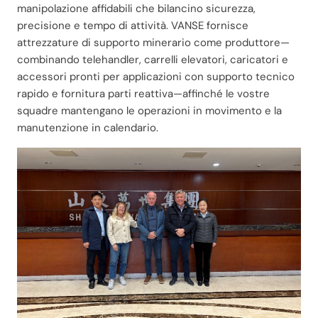
manipolazione affidabili che bilancino sicurezza,
precisione e tempo di attività. VANSE fornisce
attrezzature di supporto minerario come produttore—
combinando telehandler, carrelli elevatori, caricatori e
accessori pronti per applicazioni con supporto tecnico
rapido e fornitura parti reattiva—affinché le vostre
squadre mantengano le operazioni in movimento e la
manutenzione in calendario.