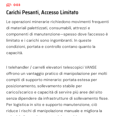
003
Carichi Pesanti, Accesso Limitato
Le operazioni minerarie richiedono movimenti frequenti
di materiali palettizzati, consumabili, attrezzi e
componenti di manutenzione—spesso dove l'accesso è
limitato e i carichi sono ingombranti. In queste
condizioni, portata e controllo contano quanto la
capacità.
I telehandler / carrelli elevatori telescopici VANSE
offrono un vantaggio pratico di manipolazione per molti
compiti di supporto minerario: portata estesa per
posizionamento, sollevamento stabile per
carico/scarico e capacità di servire più aree del sito
senza dipendere da infrastrutture di sollevamento fisse.
Per logistica in sito e supporto manutenzione, ciò
riduce i rischi di manipolazione manuale e migliora la