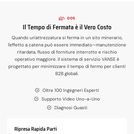
005
Il Tempo di Fermata è il Vero Costo
Quando un'attrezzatura si ferma in un sito minerario,
l'effetto a catena può essere immediato—manutenzione
ritardata, flusso di forniture interrotto e rischio
operativo maggiore. Il sistema di servizio VANSE è
progettato per minimizzare il tempo di fermo per clienti
B2B globali.
Oltre 100 Ingegneri Esperti
Supporto Video Uno-a-Uno
Diagnosi Guasti
Ripresa Rapida Parti