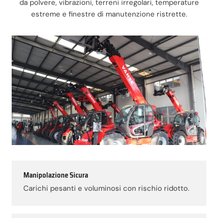
da polvere, vibrazioni, terreni irregolari, temperature
estreme e finestre di manutenzione ristrette.
Manipolazione Sicura
Carichi pesanti e voluminosi con rischio ridotto.