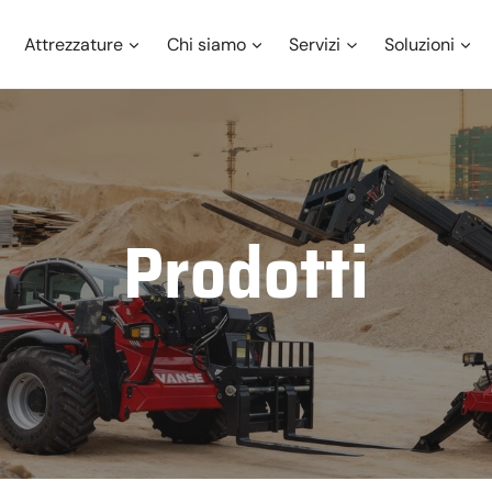
Attrezzature
Chi siamo
Servizi
Soluzioni
Prodotti