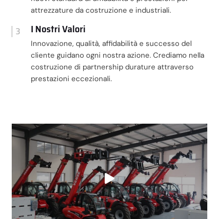
attrezzature da costruzione e industriali.
I Nostri Valori
3
Innovazione, qualità, affidabilità e successo del
cliente guidano ogni nostra azione. Crediamo nella
costruzione di partnership durature attraverso
prestazioni eccezionali.