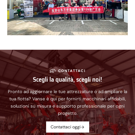
CONTATTACI
Scegli la qualità, scegli noi!
Pronto ad aggiornare le tue attrezzature o ad ampliare la
tua flotta? Vanse è qui per fornirti macchinari affidabili,
soluzioni su misura e supporto professionale per ogni
progetto.
Contattaci oggi