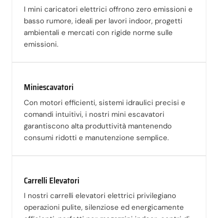
I mini caricatori elettrici offrono zero emissioni e
basso rumore, ideali per lavori indoor, progetti
ambientali e mercati con rigide norme sulle
emissioni.
Miniescavatori
Con motori efficienti, sistemi idraulici precisi e
comandi intuitivi, i nostri mini escavatori
garantiscono alta produttività mantenendo
consumi ridotti e manutenzione semplice.
Carrelli Elevatori
I nostri carrelli elevatori elettrici privilegiano
operazioni pulite, silenziose ed energicamente