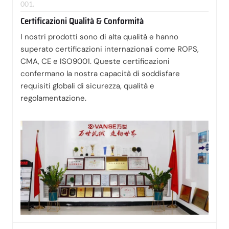
001.
Certificazioni Qualità & Conformità
I nostri prodotti sono di alta qualità e hanno
superato certificazioni internazionali come ROPS,
CMA, CE e ISO9001. Queste certificazioni
confermano la nostra capacità di soddisfare
requisiti globali di sicurezza, qualità e
regolamentazione.