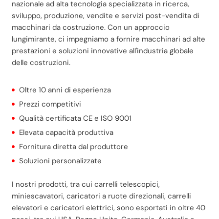
nazionale ad alta tecnologia specializzata in ricerca,
sviluppo, produzione, vendite e servizi post-vendita di
macchinari da costruzione. Con un approccio
lungimirante, ci impegniamo a fornire macchinari ad alte
prestazioni e soluzioni innovative all'industria globale
delle costruzioni.
Oltre 10 anni di esperienza
Prezzi competitivi
Qualità certificata CE e ISO 9001
Elevata capacità produttiva
Fornitura diretta dal produttore
Soluzioni personalizzate
I nostri prodotti, tra cui carrelli telescopici,
miniescavatori, caricatori a ruote direzionali, carrelli
elevatori e caricatori elettrici, sono esportati in oltre 40