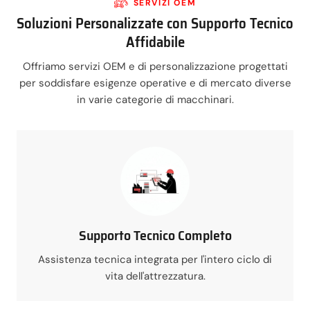
SERVIZI OEM
Soluzioni Personalizzate con Supporto Tecnico
Affidabile
Offriamo servizi OEM e di personalizzazione progettati
per soddisfare esigenze operative e di mercato diverse
in varie categorie di macchinari.
Supporto Tecnico Completo
Assistenza tecnica integrata per l'intero ciclo di
vita dell'attrezzatura.