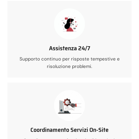
Assistenza 24/7
Supporto continuo per risposte tempestive e
risoluzione problemi.
Coordinamento Servizi On-Site