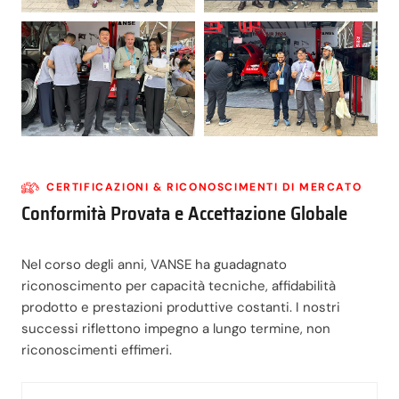
CERTIFICAZIONI & RICONOSCIMENTI DI MERCATO
Conformità Provata e Accettazione Globale
Nel corso degli anni, VANSE ha guadagnato
riconoscimento per capacità tecniche, affidabilità
prodotto e prestazioni produttive costanti. I nostri
successi riflettono impegno a lungo termine, non
riconoscimenti effimeri.