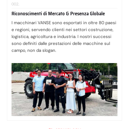
002.
Riconoscimenti di Mercato & Presenza Globale
I macchinari VANSE sono esportati in oltre 80 paesi
e regioni, servendo clienti nei settori costruzione,
logistica, agricoltura e industria. I nostri successi
sono definiti dalle prestazioni delle macchine sul
campo, non da slogan.