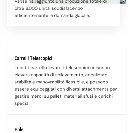
Vanse ha raggiunto una produzione totale di
oltre 8.000 unità, soddisfacendo
efficientemente la domanda globale.
Carrelli Telescopici
I nostri carrelli elevatori telescopici uniscono
elevata capacità di sollevamento, eccellente
stabilità e manovrabilità flessibile, e possono
essere equipaggiati con diversi attachments per
gestire merci su pallet, materiali sfusi e carichi
speciali.
Pale