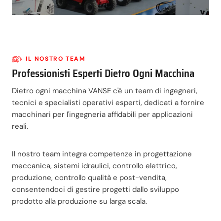
IL NOSTRO TEAM
Professionisti Esperti Dietro Ogni Macchina
Dietro ogni macchina VANSE c'è un team di ingegneri,
tecnici e specialisti operativi esperti, dedicati a fornire
macchinari per l'ingegneria affidabili per applicazioni
reali.
Il nostro team integra competenze in progettazione
meccanica, sistemi idraulici, controllo elettrico,
produzione, controllo qualità e post-vendita,
consentendoci di gestire progetti dallo sviluppo
prodotto alla produzione su larga scala.