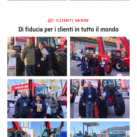
CLIENTI VANSE
Di fiducia per i clienti in tutto il mondo