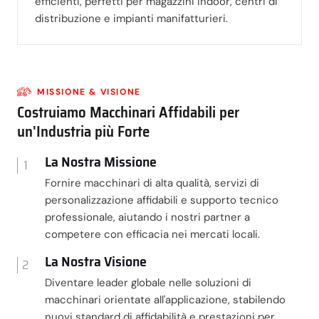
efficienti, perfetti per magazzini indoor, centri di
distribuzione e impianti manifatturieri.
MISSIONE & VISIONE
Costruiamo Macchinari Affidabili per
un'Industria più Forte
La Nostra Missione
1
Fornire macchinari di alta qualità, servizi di
personalizzazione affidabili e supporto tecnico
professionale, aiutando i nostri partner a
competere con efficacia nei mercati locali.
La Nostra Visione
2
Diventare leader globale nelle soluzioni di
macchinari orientate all'applicazione, stabilendo
nuovi standard di affidabilità e prestazioni per