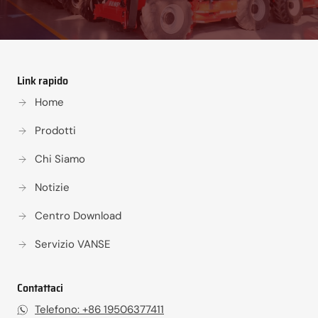
Link rapido
Home
Prodotti
Chi Siamo
Notizie
Centro Download
Servizio VANSE
Contattaci
Telefono: +86 19506377411