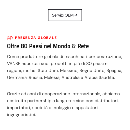
Servizi OEM
PRESENZA GLOBALE
Oltre 80 Paesi nel Mondo & Rete
Come produttore globale di macchinari per costruzione,
VANSE esporta i suoi prodotti in più di 80 paesi e
regioni, inclusi Stati Uniti, Messico, Regno Unito, Spagna,
Germania, Russia, Malesia, Australia e Arabia Saudita.
Grazie ad anni di cooperazione internazionale, abbiamo
costruito partnership a lungo termine con distributori,
importatori, società di noleggio e appaltatori
ingegneristici.