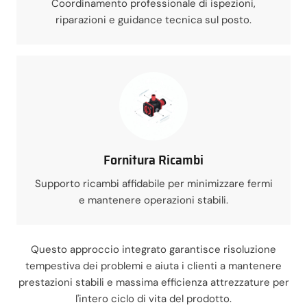
Coordinamento professionale di ispezioni,
riparazioni e guidance tecnica sul posto.
Fornitura Ricambi
Supporto ricambi affidabile per minimizzare fermi
e mantenere operazioni stabili.
Questo approccio integrato garantisce risoluzione
tempestiva dei problemi e aiuta i clienti a mantenere
prestazioni stabili e massima efficienza attrezzature per
l'intero ciclo di vita del prodotto.