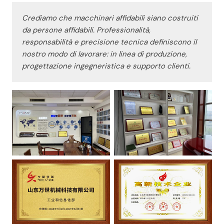
Crediamo che macchinari affidabili siano costruiti
da persone affidabili. Professionalità,
responsabilità e precisione tecnica definiscono il
nostro modo di lavorare: in linea di produzione,
progettazione ingegneristica e supporto clienti.