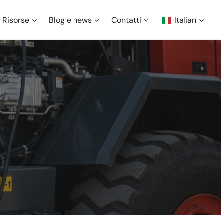
Risorse
Blog e news
Contatti
Italian