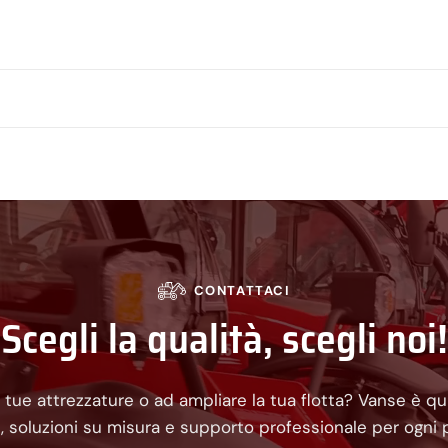
CONTATTACI
Scegli la qualità, scegli noi!
 tue attrezzature o ad ampliare la tua flotta? Vanse è qui
li, soluzioni su misura e supporto professionale per ogni 