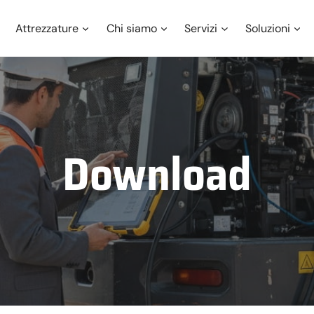
Attrezzature
Chi siamo
Servizi
Soluzioni
Download