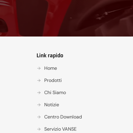
Link rapido
Home
Prodotti
Chi Siamo
Notizie
Centro Download
Servizio VANSE