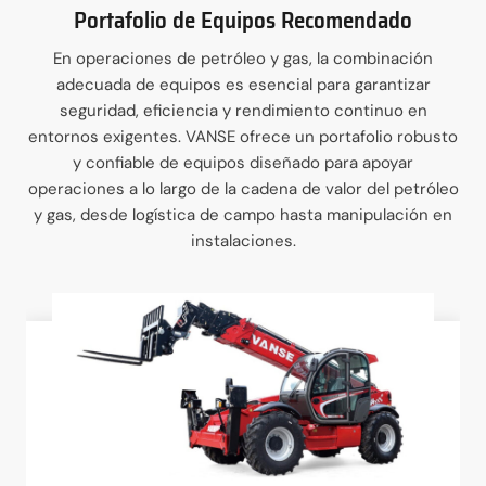
Portafolio de Equipos Recomendado
En operaciones de petróleo y gas, la combinación
adecuada de equipos es esencial para garantizar
seguridad, eficiencia y rendimiento continuo en
entornos exigentes. VANSE ofrece un portafolio robusto
y confiable de equipos diseñado para apoyar
operaciones a lo largo de la cadena de valor del petróleo
y gas, desde logística de campo hasta manipulación en
instalaciones.