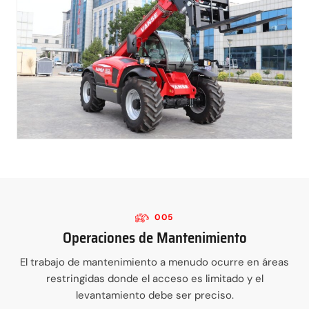
005
Operaciones de Mantenimiento
El trabajo de mantenimiento a menudo ocurre en áreas
restringidas donde el acceso es limitado y el
levantamiento debe ser preciso.