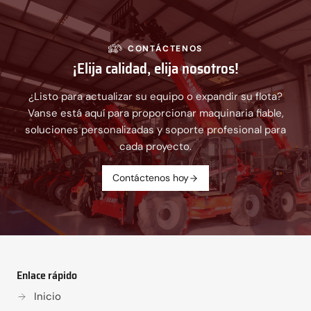
CONTÁCTENOS
¡Elija calidad, elija nosotros!
¿Listo para actualizar su equipo o expandir su flota?
Vanse está aquí para proporcionar maquinaria fiable,
soluciones personalizadas y soporte profesional para
cada proyecto.
Contáctenos hoy
Enlace rápido
Inicio