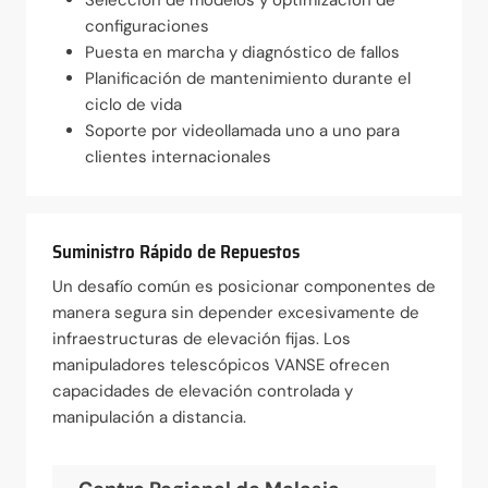
Selección de modelos y optimización de
configuraciones
Puesta en marcha y diagnóstico de fallos
Planificación de mantenimiento durante el
ciclo de vida
Soporte por videollamada uno a uno para
clientes internacionales
Suministro Rápido de Repuestos
Un desafío común es posicionar componentes de
manera segura sin depender excesivamente de
infraestructuras de elevación fijas. Los
manipuladores telescópicos VANSE ofrecen
capacidades de elevación controlada y
manipulación a distancia.