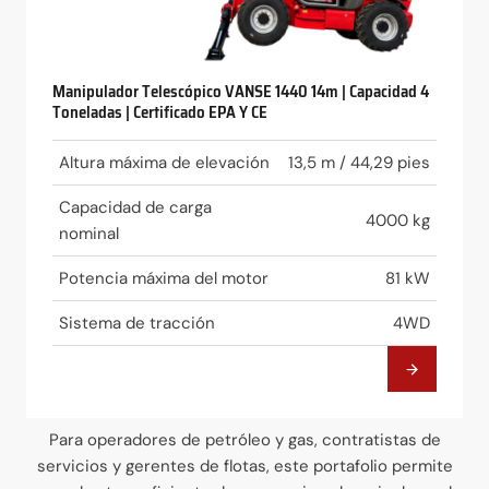
Manipulador Telescópico VANSE 1440 14m | Capacidad 4
Toneladas | Certificado EPA Y CE
Altura máxima de elevación
13,5 m / 44,29 pies
Capacidad de carga
4000 kg
nominal
Potencia máxima del motor
81 kW
Sistema de tracción
4WD
Para operadores de petróleo y gas, contratistas de
servicios y gerentes de flotas, este portafolio permite