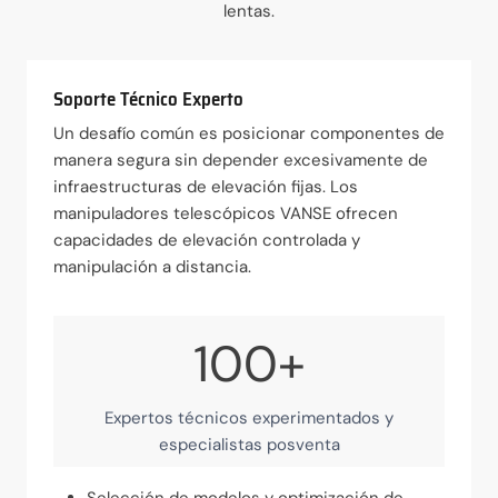
lentas.
Soporte Técnico Experto
Un desafío común es posicionar componentes de
manera segura sin depender excesivamente de
infraestructuras de elevación fijas. Los
manipuladores telescópicos VANSE ofrecen
capacidades de elevación controlada y
manipulación a distancia.
100+
Expertos técnicos experimentados y
especialistas posventa