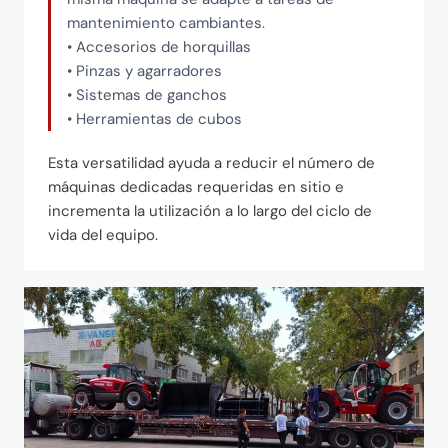
mantenimiento cambiantes.
• Accesorios de horquillas
• Pinzas y agarradores
• Sistemas de ganchos
• Herramientas de cubos
Esta versatilidad ayuda a reducir el número de
máquinas dedicadas requeridas en sitio e
incrementa la utilización a lo largo del ciclo de
vida del equipo.