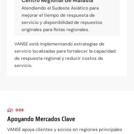
Centro Regional de Malasia
Atendiendo el Sudeste Asiático para
mejorar el tiempo de respuesta de
servicio y disponibilidad de repuestos
originales para flotas regionales.
VANSE está implementando estrategias de
servicio localizadas para fortalecer la capacidad
de respuesta regional y reducir costos de
servicio.
008
Apoyando Mercados Clave
VANSE apoya clientes y socios en regiones principales