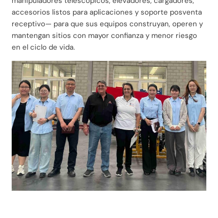
manipuladores telescópicos, elevadores, cargadores,
accesorios listos para aplicaciones y soporte posventa
receptivo— para que sus equipos construyan, operen y
mantengan sitios con mayor confianza y menor riesgo
en el ciclo de vida.