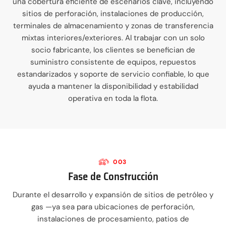
una cobertura eficiente de escenarios clave, incluyendo
sitios de perforación, instalaciones de producción,
terminales de almacenamiento y zonas de transferencia
mixtas interiores/exteriores. Al trabajar con un solo
socio fabricante, los clientes se benefician de
suministro consistente de equipos, repuestos
estandarizados y soporte de servicio confiable, lo que
ayuda a mantener la disponibilidad y estabilidad
operativa en toda la flota.
003
Fase de Construcción
Durante el desarrollo y expansión de sitios de petróleo y
gas —ya sea para ubicaciones de perforación,
instalaciones de procesamiento, patios de