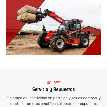
007
Servicio y Repuestos
El tiempo de inactividad en petróleo y gas es costoso, y
los sitios remotos amplifican el costo de respuestas