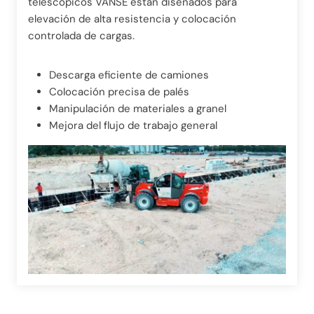
telescópicos VANSE están diseñados para
elevación de alta resistencia y colocación
controlada de cargas.
Descarga eficiente de camiones
Colocación precisa de palés
Manipulación de materiales a granel
Mejora del flujo de trabajo general