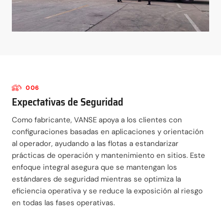
006
Expectativas de Seguridad
Como fabricante, VANSE apoya a los clientes con
configuraciones basadas en aplicaciones y orientación
al operador, ayudando a las flotas a estandarizar
prácticas de operación y mantenimiento en sitios. Este
enfoque integral asegura que se mantengan los
estándares de seguridad mientras se optimiza la
eficiencia operativa y se reduce la exposición al riesgo
en todas las fases operativas.