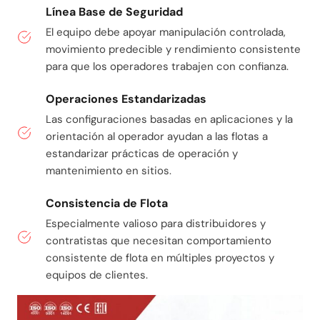
Línea Base de Seguridad
El equipo debe apoyar manipulación controlada,
movimiento predecible y rendimiento consistente
para que los operadores trabajen con confianza.
Operaciones Estandarizadas
Las configuraciones basadas en aplicaciones y la
orientación al operador ayudan a las flotas a
estandarizar prácticas de operación y
mantenimiento en sitios.
Consistencia de Flota
Especialmente valioso para distribuidores y
contratistas que necesitan comportamiento
consistente de flota en múltiples proyectos y
equipos de clientes.