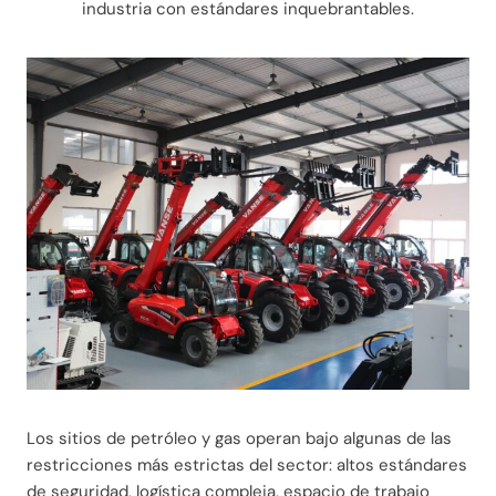
industria con estándares inquebrantables.
Los sitios de petróleo y gas operan bajo algunas de las
restricciones más estrictas del sector: altos estándares
de seguridad, logística compleja, espacio de trabajo