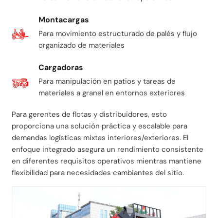
Montacargas
Para movimiento estructurado de palés y flujo
organizado de materiales
Cargadoras
Para manipulación en patios y tareas de
materiales a granel en entornos exteriores
Para gerentes de flotas y distribuidores, esto
proporciona una solución práctica y escalable para
demandas logísticas mixtas interiores/exteriores. El
enfoque integrado asegura un rendimiento consistente
en diferentes requisitos operativos mientras mantiene
flexibilidad para necesidades cambiantes del sitio.