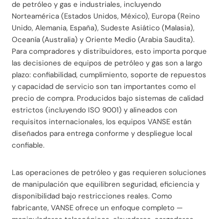
de petróleo y gas e industriales, incluyendo
Norteamérica (Estados Unidos, México), Europa (Reino
Unido, Alemania, España), Sudeste Asiático (Malasia),
Oceanía (Australia) y Oriente Medio (Arabia Saudita).
Para compradores y distribuidores, esto importa porque
las decisiones de equipos de petróleo y gas son a largo
plazo: confiabilidad, cumplimiento, soporte de repuestos
y capacidad de servicio son tan importantes como el
precio de compra. Producidos bajo sistemas de calidad
estrictos (incluyendo ISO 9001) y alineados con
requisitos internacionales, los equipos VANSE están
diseñados para entrega conforme y despliegue local
confiable.
Las operaciones de petróleo y gas requieren soluciones
de manipulación que equilibren seguridad, eficiencia y
disponibilidad bajo restricciones reales. Como
fabricante, VANSE ofrece un enfoque completo —