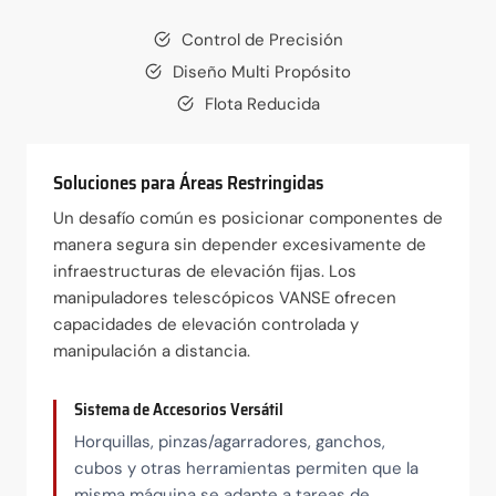
Control de Precisión
Diseño Multi Propósito
Flota Reducida
Soluciones para Áreas Restringidas
Un desafío común es posicionar componentes de
manera segura sin depender excesivamente de
infraestructuras de elevación fijas. Los
manipuladores telescópicos VANSE ofrecen
capacidades de elevación controlada y
manipulación a distancia.
Sistema de Accesorios Versátil
Horquillas, pinzas/agarradores, ganchos,
cubos y otras herramientas permiten que la
misma máquina se adapte a tareas de