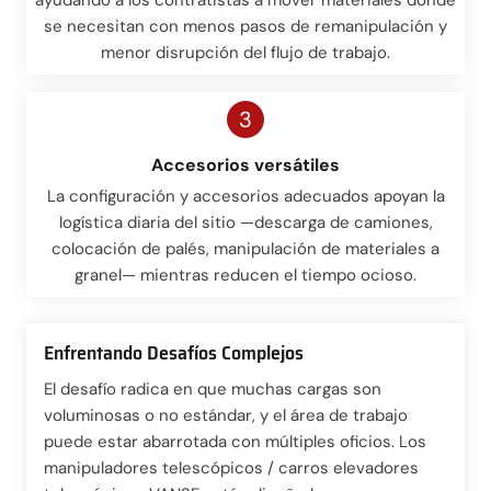
se necesitan con menos pasos de remanipulación y
menor disrupción del flujo de trabajo.
3
Accesorios versátiles
La configuración y accesorios adecuados apoyan la
logística diaria del sitio —descarga de camiones,
colocación de palés, manipulación de materiales a
granel— mientras reducen el tiempo ocioso.
Enfrentando Desafíos Complejos
El desafío radica en que muchas cargas son
voluminosas o no estándar, y el área de trabajo
puede estar abarrotada con múltiples oficios. Los
manipuladores telescópicos / carros elevadores