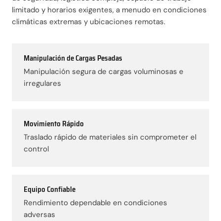
limitado y horarios exigentes, a menudo en condiciones
climáticas extremas y ubicaciones remotas.
Manipulación de Cargas Pesadas
Manipulación segura de cargas voluminosas e
irregulares
Movimiento Rápido
Traslado rápido de materiales sin comprometer el
control
Equipo Confiable
Rendimiento dependable en condiciones
adversas