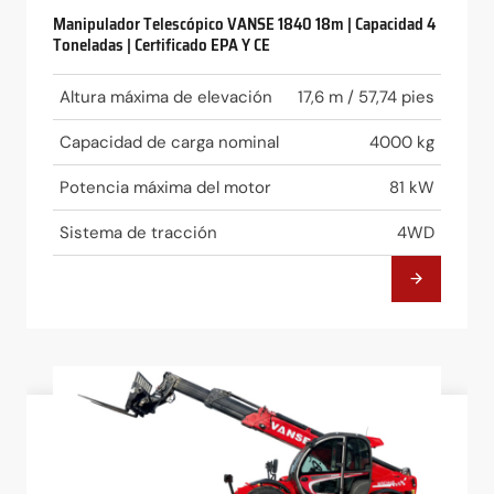
Manipulador Telescópico VANSE 1840 18m | Capacidad 4
Toneladas | Certificado EPA Y CE
Altura máxima de elevación
17,6 m / 57,74 pies
Capacidad de carga nominal
4000 kg
Potencia máxima del motor
81 kW
Sistema de tracción
4WD