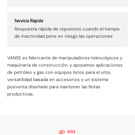
Servicio Rápido
Respuesta rápida de repuestos cuando el tiempo
de inactividad pone en riesgo las operaciones
VANSE es fabricante de manipuladores telescópicos y
maquinaria de construcción, y apoyamos aplicaciones
de petróleo y gas con equipos listos para el sitio,
versatilidad basada en accesorios y un sistema
posventa diseñado para mantener las flotas
productivas.
002