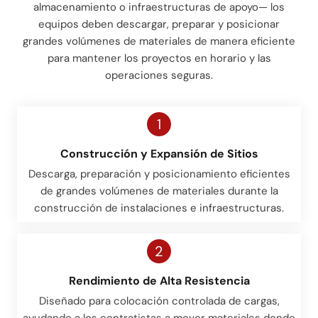
almacenamiento o infraestructuras de apoyo— los
equipos deben descargar, preparar y posicionar
grandes volúmenes de materiales de manera eficiente
para mantener los proyectos en horario y las
operaciones seguras.
1
Construcción y Expansión de Sitios
Descarga, preparación y posicionamiento eficientes
de grandes volúmenes de materiales durante la
construcción de instalaciones e infraestructuras.
2
Rendimiento de Alta Resistencia
Diseñado para colocación controlada de cargas,
ayudando a los contratistas a mover materiales donde