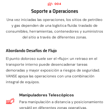
004
Soporte a Operaciones
Una vez iniciadas las operaciones, los sitios de petróleo
y gas dependen de una logística fluida: traslado de
consumibles, herramientas, contenedores y suministros
del sitio a través de diferentes zonas.
Abordando Desafíos de Flujo
El punto doloroso suele ser el «flujo»: un retraso en el
transporte interno puede desencadenar tareas
demoradas y mayor exposición a riesgos de seguridad.
VANSE apoya las operaciones con una combinación
integral de equipos.
Manipuladores Telescópicos
Para manipulación a distancia y posicionamiento
versátil en diferentes zonas operativas.