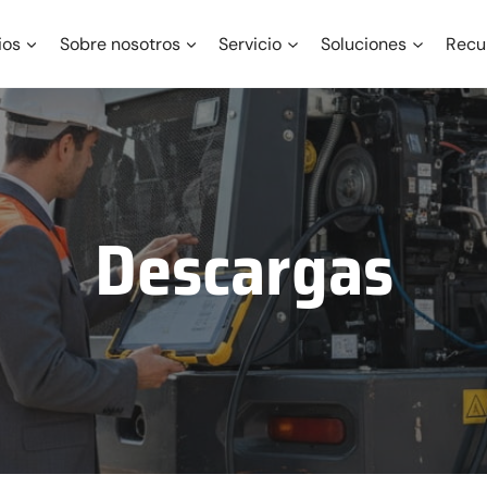
ios
Sobre nosotros
Servicio
Soluciones
Recu
Descargas