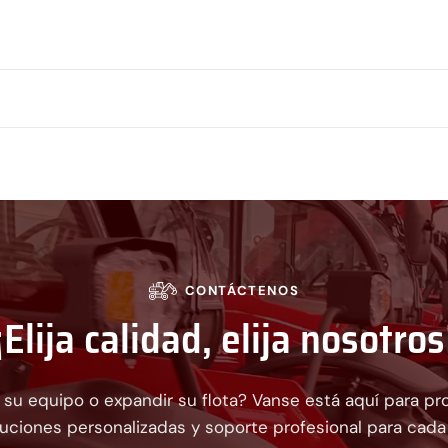
CONTÁCTENOS
¡Elija calidad, elija nosotros
r su equipo o expandir su flota? Vanse está aquí para p
oluciones personalizadas y soporte profesional para cada