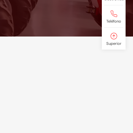
Teléfono
Superior