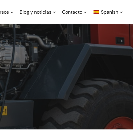
rsos
Blog y noticias
Contacto
Spanish