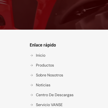
Enlace rápido
Inicio
Productos
Sobre Nosotros
Noticias
Centro De Descargas
Servicio VANSE