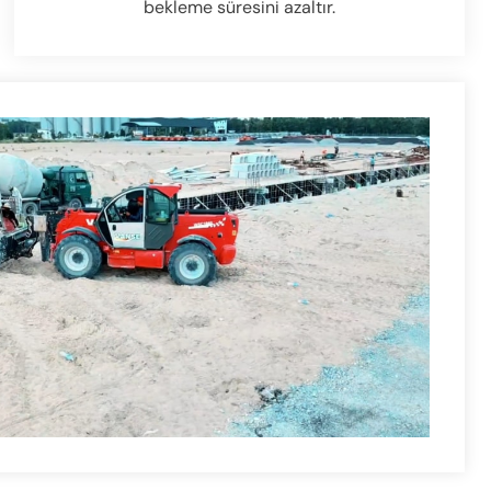
bekleme süresini azaltır.