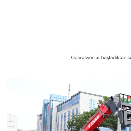
Operasyonlar başladıktan son