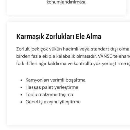
konumlandırılması.
Karmaşık Zorlukları Ele Alma
Zorluk, pek çok yükün hacimli veya standart dışı olma
birden fazla ekiple kalabalık olmasıdır. VANSE telehandl
forklift'leri ağır kaldırma ve kontrollü yük yerleştirme i
Kamyonları verimli boşaltma
Hassas palet yerleştirme
Toplu malzeme taşıma
Genel iş akışını iyileştirme