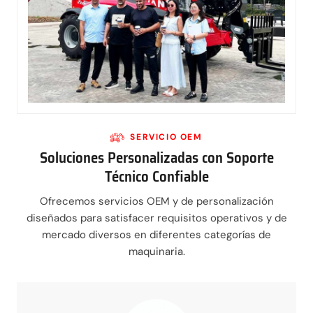
SERVICIO OEM
Soluciones Personalizadas con Soporte
Técnico Confiable
Ofrecemos servicios OEM y de personalización
diseñados para satisfacer requisitos operativos y de
mercado diversos en diferentes categorías de
maquinaria.