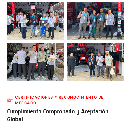
CERTIFICACIONES Y RECONOCIMIENTO DE
MERCADO
Cumplimiento Comprobado y Aceptación
Global