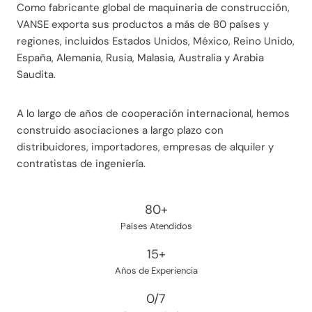
Como fabricante global de maquinaria de construcción,
VANSE exporta sus productos a más de 80 países y
regiones, incluidos Estados Unidos, México, Reino Unido,
España, Alemania, Rusia, Malasia, Australia y Arabia
Saudita.
A lo largo de años de cooperación internacional, hemos
construido asociaciones a largo plazo con
distribuidores, importadores, empresas de alquiler y
contratistas de ingeniería.
8
80+
0
Países Atendidos
+
1
15+
5
Años de Experiencia
+
2
0/7