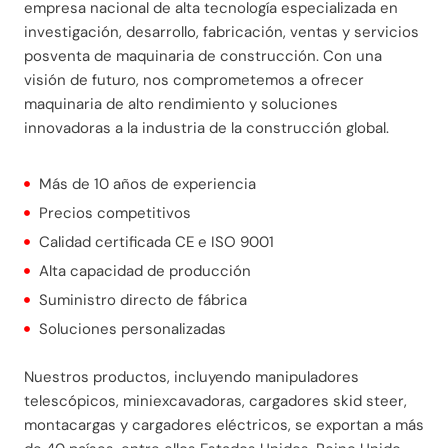
empresa nacional de alta tecnología especializada en
investigación, desarrollo, fabricación, ventas y servicios
posventa de maquinaria de construcción. Con una
visión de futuro, nos comprometemos a ofrecer
maquinaria de alto rendimiento y soluciones
innovadoras a la industria de la construcción global.
Más de 10 años de experiencia
Precios competitivos
Calidad certificada CE e ISO 9001
Alta capacidad de producción
Suministro directo de fábrica
Soluciones personalizadas
Nuestros productos, incluyendo manipuladores
telescópicos, miniexcavadoras, cargadores skid steer,
montacargas y cargadores eléctricos, se exportan a más