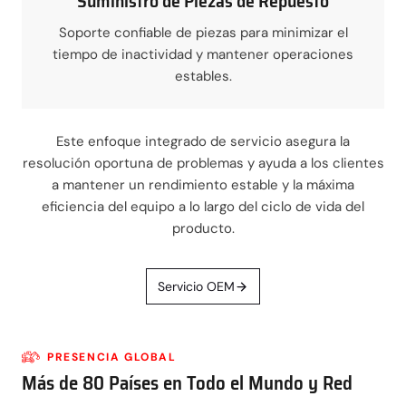
Suministro de Piezas de Repuesto
Soporte confiable de piezas para minimizar el
tiempo de inactividad y mantener operaciones
estables.
Este enfoque integrado de servicio asegura la
resolución oportuna de problemas y ayuda a los clientes
a mantener un rendimiento estable y la máxima
eficiencia del equipo a lo largo del ciclo de vida del
producto.
Servicio OEM
PRESENCIA GLOBAL
Más de 80 Países en Todo el Mundo y Red