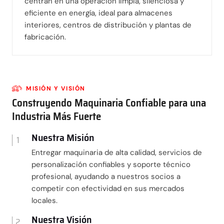
centran en una operación limpia, silenciosa y
eficiente en energía, ideal para almacenes
interiores, centros de distribución y plantas de
fabricación.
MISIÓN Y VISIÓN
Construyendo Maquinaria Confiable para una
Industria Más Fuerte
Nuestra Misión
1
Entregar maquinaria de alta calidad, servicios de
personalización confiables y soporte técnico
profesional, ayudando a nuestros socios a
competir con efectividad en sus mercados
locales.
Nuestra Visión
2