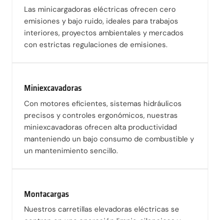
Las minicargadoras eléctricas ofrecen cero
emisiones y bajo ruido, ideales para trabajos
interiores, proyectos ambientales y mercados
con estrictas regulaciones de emisiones.
Miniexcavadoras
Con motores eficientes, sistemas hidráulicos
precisos y controles ergonómicos, nuestras
miniexcavadoras ofrecen alta productividad
manteniendo un bajo consumo de combustible y
un mantenimiento sencillo.
Montacargas
Nuestros carretillas elevadoras eléctricas se