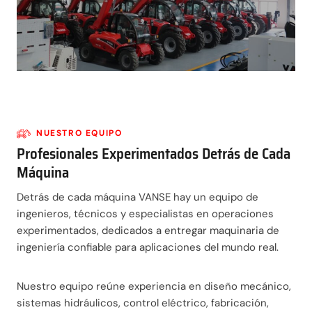
NUESTRO EQUIPO
Profesionales Experimentados Detrás de Cada
Máquina
Detrás de cada máquina VANSE hay un equipo de
ingenieros, técnicos y especialistas en operaciones
experimentados, dedicados a entregar maquinaria de
ingeniería confiable para aplicaciones del mundo real.
Nuestro equipo reúne experiencia en diseño mecánico,
sistemas hidráulicos, control eléctrico, fabricación,