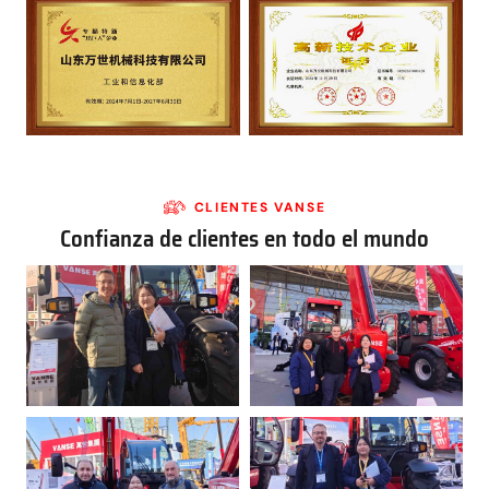
CLIENTES VANSE
Confianza de clientes en todo el mundo