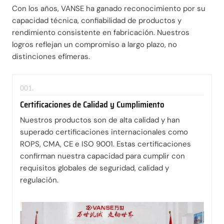
Con los años, VANSE ha ganado reconocimiento por su
capacidad técnica, confiabilidad de productos y
rendimiento consistente en fabricación. Nuestros
logros reflejan un compromiso a largo plazo, no
distinciones efímeras.
001.
Certificaciones de Calidad y Cumplimiento
Nuestros productos son de alta calidad y han
superado certificaciones internacionales como
ROPS, CMA, CE e ISO 9001. Estas certificaciones
confirman nuestra capacidad para cumplir con
requisitos globales de seguridad, calidad y
regulación.