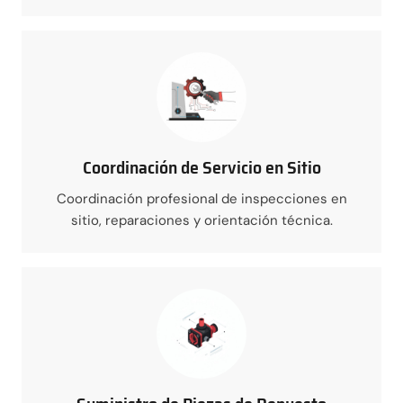
Coordinación de Servicio en Sitio
Coordinación profesional de inspecciones en
sitio, reparaciones y orientación técnica.