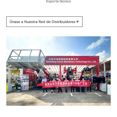
4
Soporte técnico
/
7
Únase a Nuestra Red de Distribuidores