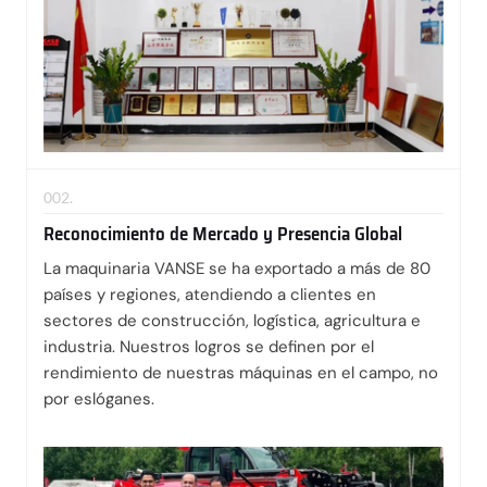
002.
Reconocimiento de Mercado y Presencia Global
La maquinaria VANSE se ha exportado a más de 80
países y regiones, atendiendo a clientes en
sectores de construcción, logística, agricultura e
industria. Nuestros logros se definen por el
rendimiento de nuestras máquinas en el campo, no
por eslóganes.