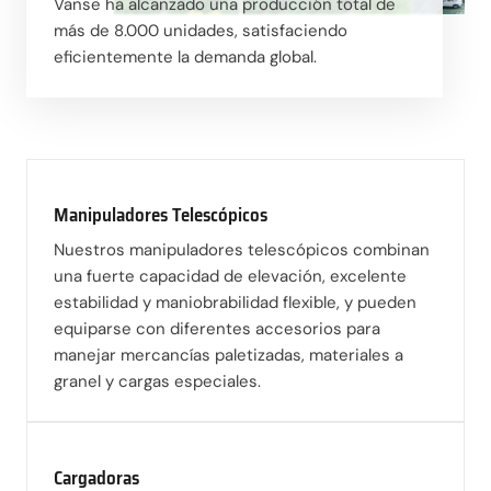
Vanse ha alcanzado una producción total de
más de 8.000 unidades, satisfaciendo
eficientemente la demanda global.
Manipuladores Telescópicos
Nuestros manipuladores telescópicos combinan
una fuerte capacidad de elevación, excelente
estabilidad y maniobrabilidad flexible, y pueden
equiparse con diferentes accesorios para
manejar mercancías paletizadas, materiales a
granel y cargas especiales.
Cargadoras