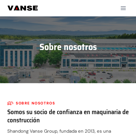
Saltar
al
contenido
Sobre nosotros
SOBRE NOSOTROS
Somos su socio de confianza en maquinaria de
construcción
Shandong Vanse Group, fundada en 2013, es una