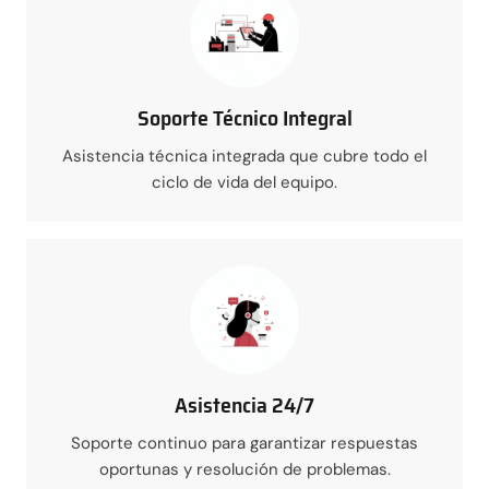
Soporte Técnico Integral
Asistencia técnica integrada que cubre todo el
ciclo de vida del equipo.
Asistencia 24/7
Soporte continuo para garantizar respuestas
oportunas y resolución de problemas.