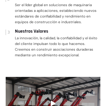
Ser el líder global en soluciones de maquinaria
orientadas a aplicaciones, estableciendo nuevos
estándares de confiabilidad y rendimiento en
equipos de construcción e industriales.
Nuestros Valores
3
La innovación, la calidad, la confiabilidad y el éxito
del cliente impulsan todo lo que hacemos.
Creemos en construir asociaciones duraderas
mediante un rendimiento excepcional.