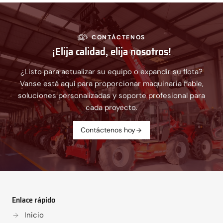
CONTÁCTENOS
¡Elija calidad, elija nosotros!
¿Listo para actualizar su equipo o expandir su flota?
Vanse está aquí para proporcionar maquinaria fiable,
soluciones personalizadas y soporte profesional para
cada proyecto.
Contáctenos hoy
Enlace rápido
Inicio