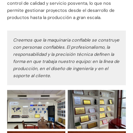
control de calidad y servicio posventa, lo que nos
permite gestionar proyectos desde el desarrollo de
productos hasta la producción a gran escala.
Creemos que la maquinaria confiable se construye
con personas confiables. El profesionalismo, la
responsabilidad y la precisión técnica definen la
forma en que trabaja nuestro equipo: en la línea de
producción, en el diseño de ingeniería y en el
soporte al cliente.