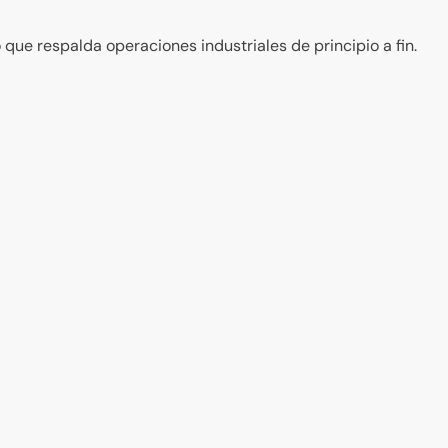
ue respalda operaciones industriales de principio a fin.