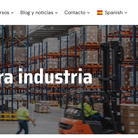
rsos
Blog y noticias
Contacto
Spanish
a industria