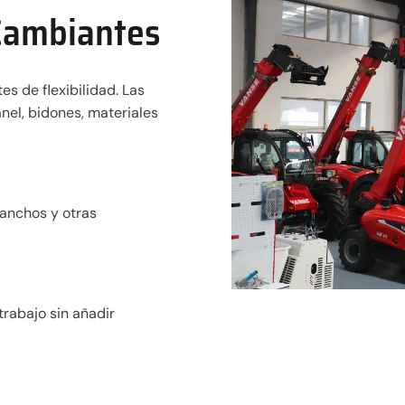
 Cambiantes
es de flexibilidad. Las
nel, bidones, materiales
ganchos y otras
trabajo sin añadir