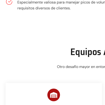
Especialmente valiosa para manejar picos de volu
requisitos diversos de clientes.
Equipos 
Otro desafío mayor en entor