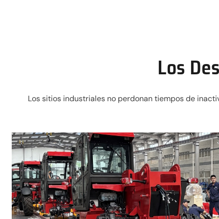
Los Des
Los sitios industriales no perdonan tiempos de inac