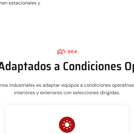
men estacionales y
004
Adaptados a Condiciones O
nos industriales es adaptar equipos a condiciones operativa
interiores y exteriores con selecciones dirigidas.