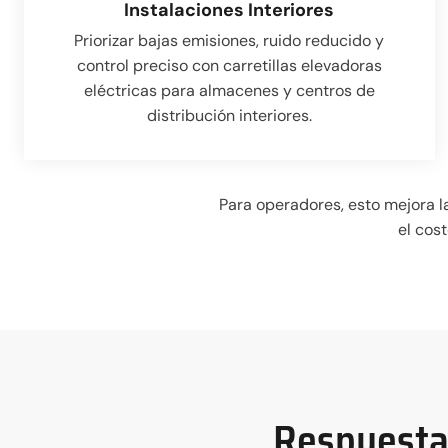
Instalaciones Interiores
Priorizar bajas emisiones, ruido reducido y
control preciso con carretillas elevadoras
eléctricas para almacenes y centros de
distribución interiores.
Para operadores, esto mejora la
el cos
Respuesta 