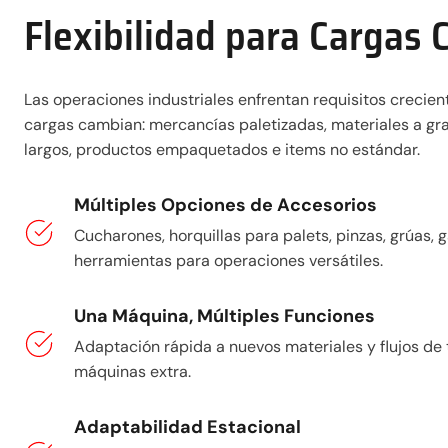
Flexibilidad para Cargas
Las operaciones industriales enfrentan requisitos crecient
cargas cambian: mercancías paletizadas, materiales a gra
largos, productos empaquetados e items no estándar.
Múltiples Opciones de Accesorios
Cucharones, horquillas para palets, pinzas, grúas, 
herramientas para operaciones versátiles.
Una Máquina, Múltiples Funciones
Adaptación rápida a nuevos materiales y flujos de 
máquinas extra.
Adaptabilidad Estacional