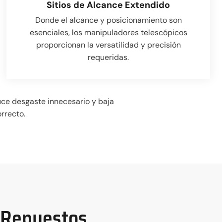
Sitios de Alcance Extendido
Donde el alcance y posicionamiento son
esenciales, los manipuladores telescópicos
proporcionan la versatilidad y precisión
requeridas.
duce desgaste innecesario y baja
rrecto.
e Repuestos