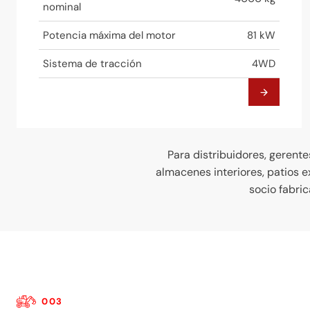
nominal
Potencia máxima del motor
81 kW
Sistema de tracción
4WD
Para distribuidores, gerente
almacenes interiores, patios 
socio fabric
003