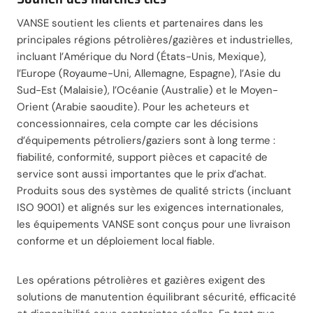
VANSE soutient les clients et partenaires dans les
principales régions pétrolières/gazières et industrielles,
incluant l’Amérique du Nord (États-Unis, Mexique),
l’Europe (Royaume-Uni, Allemagne, Espagne), l’Asie du
Sud-Est (Malaisie), l’Océanie (Australie) et le Moyen-
Orient (Arabie saoudite). Pour les acheteurs et
concessionnaires, cela compte car les décisions
d’équipements pétroliers/gaziers sont à long terme :
fiabilité, conformité, support pièces et capacité de
service sont aussi importantes que le prix d’achat.
Produits sous des systèmes de qualité stricts (incluant
ISO 9001) et alignés sur les exigences internationales,
les équipements VANSE sont conçus pour une livraison
conforme et un déploiement local fiable.
Les opérations pétrolières et gazières exigent des
solutions de manutention équilibrant sécurité, efficacité