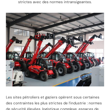
strictes avec des normes intransigeantes.
Les sites pétroliers et gaziers opèrent sous certaines
des contraintes les plus strictes de l’industrie : normes
de sécurité élevées, logistique complexe, espaces de