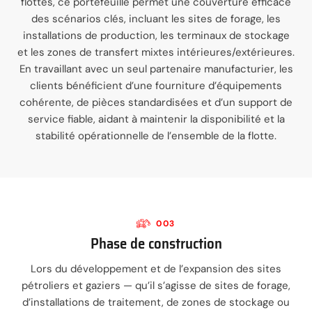
flottes, ce portefeuille permet une couverture efficace
des scénarios clés, incluant les sites de forage, les
installations de production, les terminaux de stockage
et les zones de transfert mixtes intérieures/extérieures.
En travaillant avec un seul partenaire manufacturier, les
clients bénéficient d’une fourniture d’équipements
cohérente, de pièces standardisées et d’un support de
service fiable, aidant à maintenir la disponibilité et la
stabilité opérationnelle de l’ensemble de la flotte.
003
Phase de construction
Lors du développement et de l’expansion des sites
pétroliers et gaziers — qu’il s’agisse de sites de forage,
d’installations de traitement, de zones de stockage ou