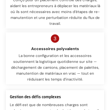
aidant les entrepreneurs à déplacer les matériaux là
où ils sont nécessaires avec moins d’étapes de re-
manutention et une perturbation réduite du flux de
travail.
3
Accessoires polyvalents
La bonne configuration et les accessoires
soutiennent la logistique quotidienne sur site —
déchargement de camions, placement de palettes,
manutention de matériaux en vrac — tout en
réduisant les temps d’inactivité.
Gestion des défis complexes
Le défi est que de nombreuses charges sont