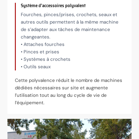
Système d’accessoires polyvalent
Fourches, pinces/prises, crochets, seaux et
autres outils permettent à la même machine
de s’adapter aux tâches de maintenance
changeantes.
• Attaches fourches
• Pinces et prises
• Systèmes à crochets
• Outils seaux
Cette polyvalence réduit le nombre de machines
dédiées nécessaires sur site et augmente
l’utilisation tout au long du cycle de vie de
l’équipement.