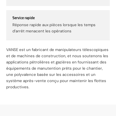
Service rapide
Réponse rapide aux pièces lorsque les temps
d’arrêt menacent les opérations
VANSE est un fabricant de manipulateurs télescopiques
et de machines de construction, et nous soutenons les
applications pétrolières et gazières en fournissant des
équipements de manutention prêts pour le chantier,
une polyvalence basée sur les accessoires et un
système après-vente conçu pour maintenir les flottes
productives.