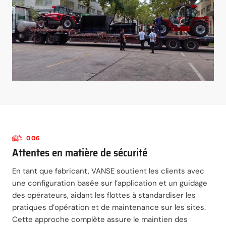
006
Attentes en matière de sécurité
En tant que fabricant, VANSE soutient les clients avec
une configuration basée sur l’application et un guidage
des opérateurs, aidant les flottes à standardiser les
pratiques d’opération et de maintenance sur les sites.
Cette approche complète assure le maintien des