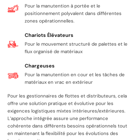
Pour la manutention à portée et le
positionnement polyvalent dans différentes
zones opérationnelles.
Chariots Élévateurs
Pour le mouvement structuré de palettes et le
flux organisé de matériaux
Chargeuses
Pour la manutention en cour et les tâches de
matériaux en vrac en extérieur
Pour les gestionnaires de flottes et distributeurs, cela
offre une solution pratique et évolutive pour les
exigences logistiques mixtes intérieures/extérieures.
L’approche intégrée assure une performance
cohérente dans différents besoins opérationnels tout
en maintenant la flexibilité pour les évolutions des