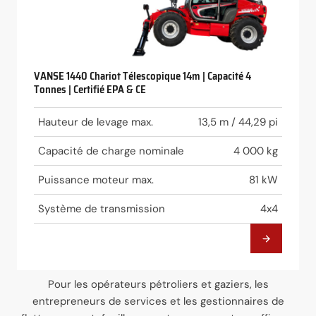
VANSE 1440 Chariot Télescopique 14m | Capacité 4
Tonnes | Certifié EPA & CE
Hauteur de levage max.
13,5 m / 44,29 pi
Capacité de charge nominale
4 000 kg
Puissance moteur max.
81 kW
Système de transmission
4x4
Pour les opérateurs pétroliers et gaziers, les
entrepreneurs de services et les gestionnaires de