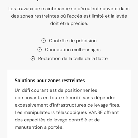
Les travaux de maintenance se déroulent souvent dans
des zones restreintes où l’accès est limité et la levée
doit être précise.
Contrôle de précision
Conception multi-usages
Réduction de la taille de la flotte
Solutions pour zones restreintes
Un défi courant est de positionner les
composants en toute sécurité sans dépendre
excessivement d’infrastructures de levage fixes.
Les manipulateurs télescopiques VANSE offrent
des capacités de levage contrôlé et de
manutention à portée.