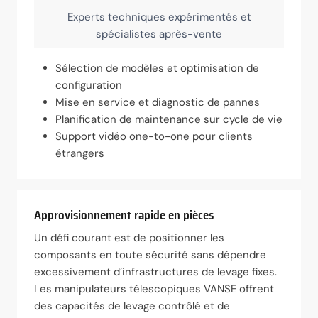
Experts techniques expérimentés et
spécialistes après-vente
Sélection de modèles et optimisation de
configuration
Mise en service et diagnostic de pannes
Planification de maintenance sur cycle de vie
Support vidéo one-to-one pour clients
étrangers
Approvisionnement rapide en pièces
Un défi courant est de positionner les
composants en toute sécurité sans dépendre
excessivement d’infrastructures de levage fixes.
Les manipulateurs télescopiques VANSE offrent
des capacités de levage contrôlé et de