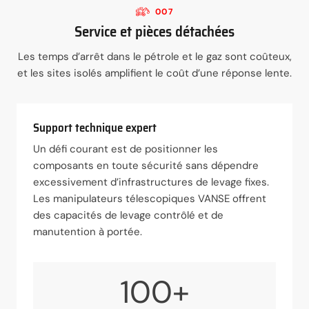
007
Service et pièces détachées
Les temps d’arrêt dans le pétrole et le gaz sont coûteux,
et les sites isolés amplifient le coût d’une réponse lente.
Support technique expert
Un défi courant est de positionner les
composants en toute sécurité sans dépendre
excessivement d’infrastructures de levage fixes.
Les manipulateurs télescopiques VANSE offrent
des capacités de levage contrôlé et de
manutention à portée.
100+