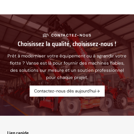
CONTACTEZ-NOUS
Choisissez la qualité, choisissez-nous !
Prêt à moderniser votre équipement ou à agrandir votre
flotte ? Vanse est là pour fournir des machines fiables,
des solutions sur mesure et un soutien professionnel
pour chaque projet.
Contactez-nous dès aujourd'hui
Lien rapide