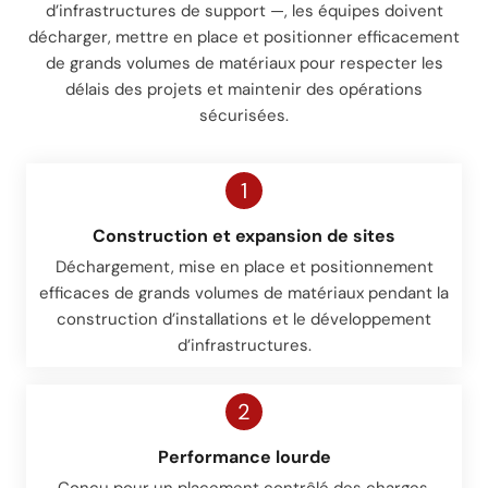
d’infrastructures de support —, les équipes doivent
décharger, mettre en place et positionner efficacement
de grands volumes de matériaux pour respecter les
délais des projets et maintenir des opérations
sécurisées.
1
Construction et expansion de sites
Déchargement, mise en place et positionnement
efficaces de grands volumes de matériaux pendant la
construction d’installations et le développement
d’infrastructures.
2
Performance lourde
Conçu pour un placement contrôlé des charges,