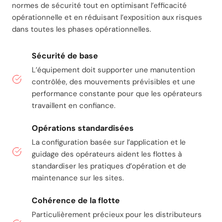
normes de sécurité tout en optimisant l’efficacité
opérationnelle et en réduisant l’exposition aux risques
dans toutes les phases opérationnelles.
Sécurité de base
L’équipement doit supporter une manutention
contrôlée, des mouvements prévisibles et une
performance constante pour que les opérateurs
travaillent en confiance.
Opérations standardisées
La configuration basée sur l’application et le
guidage des opérateurs aident les flottes à
standardiser les pratiques d’opération et de
maintenance sur les sites.
Cohérence de la flotte
Particulièrement précieux pour les distributeurs