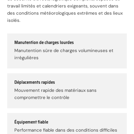
travail limités et calendriers exigeants, souvent dans
des conditions météorologiques extrêmes et des lieux
isolés.
Manutention de charges lourdes
Manutention sûre de charges volumineuses et
irrégulières
Déplacements rapides
Mouvement rapide des matériaux sans
compromettre le contrôle
Équipement fiable
Performance fiable dans des conditions difficiles