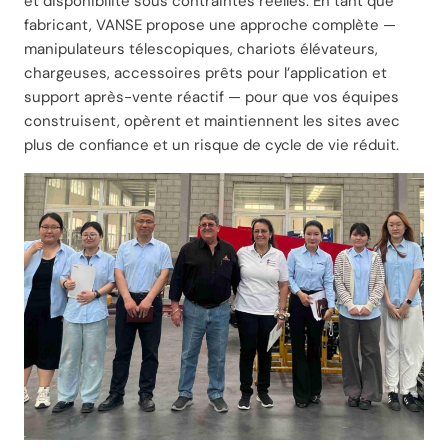
et disponibilité sous contraintes réelles. En tant que
fabricant, VANSE propose une approche complète —
manipulateurs télescopiques, chariots élévateurs,
chargeuses, accessoires prêts pour l’application et
support après-vente réactif — pour que vos équipes
construisent, opèrent et maintiennent les sites avec
plus de confiance et un risque de cycle de vie réduit.