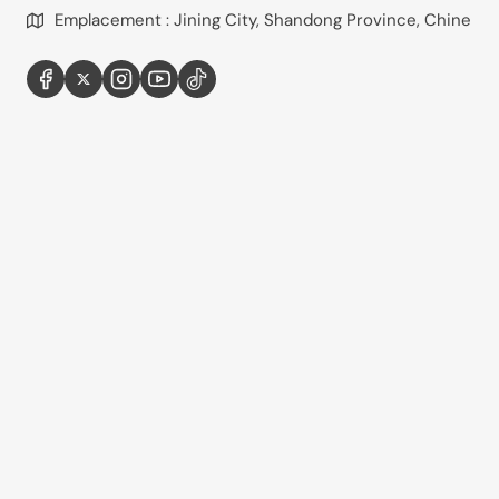
Emplacement : Jining City, Shandong Province, Chine