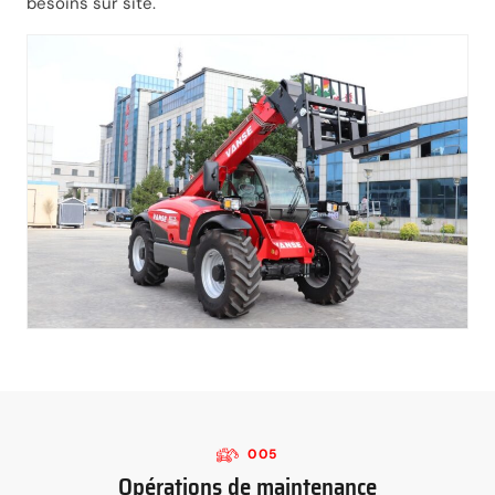
besoins sur site.
005
Opérations de maintenance