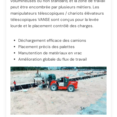
volumineuses ou non standard, et la zone de travail
peut être encombrée par plusieurs métiers. Les
manipulateurs télescopiques / chariots élévateurs
télescopiques VANSE sont conçus pour la levée
lourde et le placement contrôlé des charges.
Déchargement efficace des camions
Placement précis des palettes
Manutention de matériaux en vrac
Amélioration globale du flux de travail