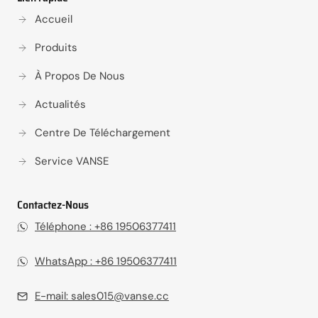
Accueil
Produits
À Propos De Nous
Actualités
Centre De Téléchargement
Service VANSE
Contactez-Nous
Téléphone : +86 19506377411
WhatsApp : +86 19506377411
E-mail:
sales015@vanse.cc