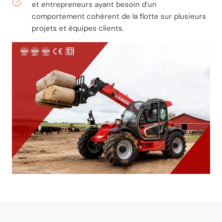
et entrepreneurs ayant besoin d’un
comportement cohérent de la flotte sur plusieurs
projets et équipes clients.