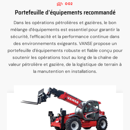
002
Portefeuille d’équipements recommandé
Dans les opérations pétrolières et gazières, le bon
mélange d’équipements est essentiel pour garantir la
sécurité, l’efficacité et la performance continue dans
des environnements exigeants. VANSE propose un
portefeuille d’équipements robuste et fiable conçu pour
soutenir les opérations tout au long de la chaîne de
valeur pétrolière et gazière, de la logistique de terrain à
la manutention en installations.