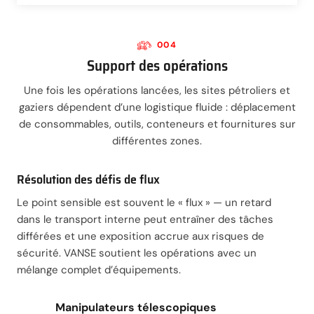
004
Support des opérations
Une fois les opérations lancées, les sites pétroliers et
gaziers dépendent d’une logistique fluide : déplacement
de consommables, outils, conteneurs et fournitures sur
différentes zones.
Résolution des défis de flux
Le point sensible est souvent le « flux » — un retard
dans le transport interne peut entraîner des tâches
différées et une exposition accrue aux risques de
sécurité. VANSE soutient les opérations avec un
mélange complet d’équipements.
Manipulateurs télescopiques