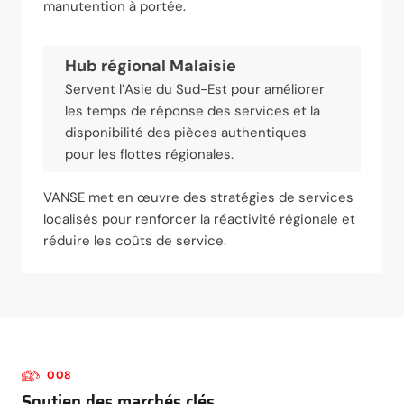
manutention à portée.
Hub régional Malaisie
Servent l’Asie du Sud-Est pour améliorer
les temps de réponse des services et la
disponibilité des pièces authentiques
pour les flottes régionales.
VANSE met en œuvre des stratégies de services
localisés pour renforcer la réactivité régionale et
réduire les coûts de service.
008
Soutien des marchés clés