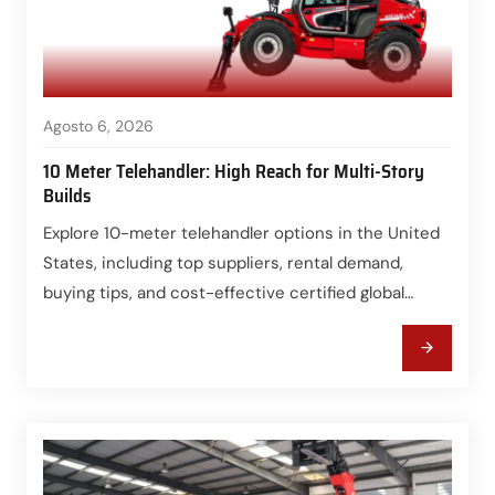
Agosto 6, 2026
10 Meter Telehandler: High Reach for Multi-Story
Builds
Explore 10-meter telehandler options in the United
States, including top suppliers, rental demand,
buying tips, and cost-effective certified global
sources.