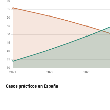
Casos prácticos en España