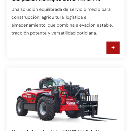
Una solución equilibrada de servicio medio para
construcción, agricultura, logística e
almacenamiento, que combina elevación estable,
tracción potente y versatilidad cotidiana.