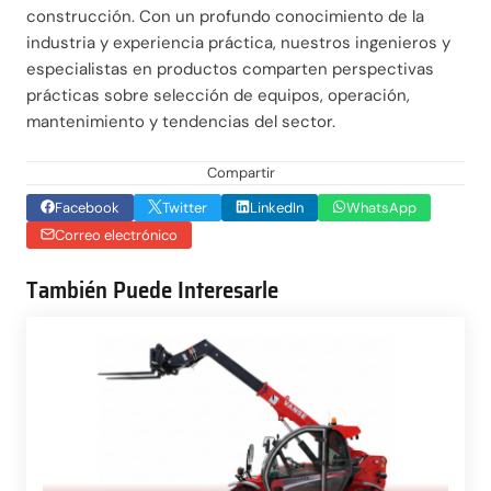
construcción. Con un profundo conocimiento de la
industria y experiencia práctica, nuestros ingenieros y
especialistas en productos comparten perspectivas
prácticas sobre selección de equipos, operación,
mantenimiento y tendencias del sector.
Compartir
Facebook
Twitter
LinkedIn
WhatsApp
Correo electrónico
También Puede Interesarle