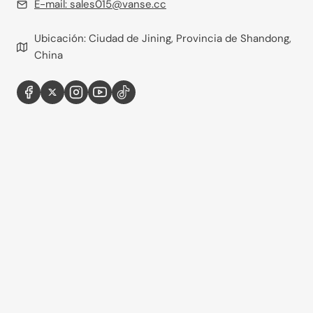
E-mail:
sales015@vanse.cc
Ubicación: Ciudad de Jining, Provincia de Shandong,
China