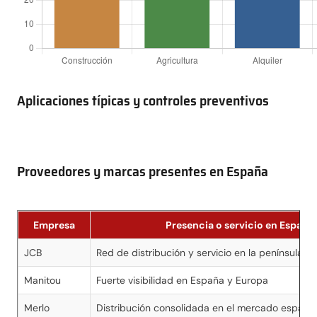
Aplicaciones típicas y controles preventivos
Proveedores y marcas presentes en España
Empresa
Presencia o servicio en España
JCB
Red de distribución y servicio en la península
Manitou
Fuerte visibilidad en España y Europa
Merlo
Distribución consolidada en el mercado españo