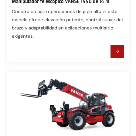
Manipulador telescópico VANSE 1440 de 14 m
Construido para operaciones de gran altura, este
modelo ofrece elevación potente, control suave del
brazo y adaptabilidad en aplicaciones multisitio
exigentes.