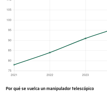
Por qué se vuelca un manipulador telescópico