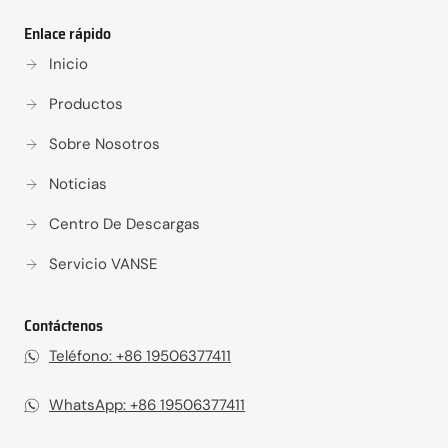
Enlace rápido
Inicio
Productos
Sobre Nosotros
Noticias
Centro De Descargas
Servicio VANSE
Contáctenos
Teléfono: +86 19506377411‬
WhatsApp: +86 19506377411