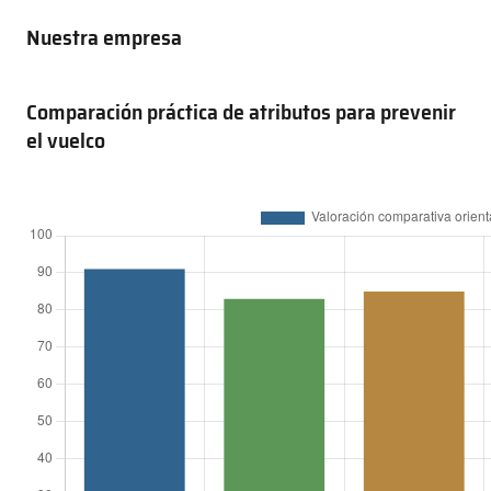
Nuestra empresa
Comparación práctica de atributos para prevenir
el vuelco