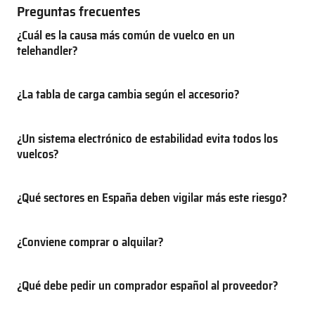
Preguntas frecuentes
¿Cuál es la causa más común de vuelco en un
telehandler?
¿La tabla de carga cambia según el accesorio?
¿Un sistema electrónico de estabilidad evita todos los
vuelcos?
¿Qué sectores en España deben vigilar más este riesgo?
¿Conviene comprar o alquilar?
¿Qué debe pedir un comprador español al proveedor?