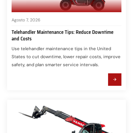
Agosto 7, 2026
Telehandler Maintenance Tips: Reduce Downtime
and Costs
Use telehandler maintenance tips in the United
States to cut downtime, lower repair costs, improve
safety, and plan smarter service intervals.