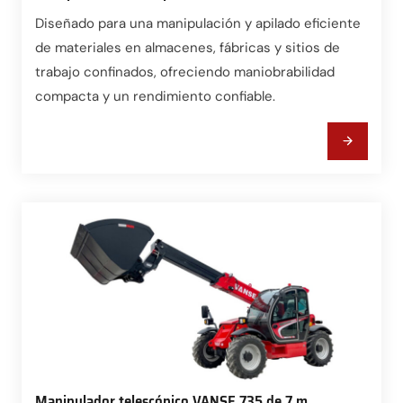
Diseñado para una manipulación y apilado eficiente
de materiales en almacenes, fábricas y sitios de
trabajo confinados, ofreciendo maniobrabilidad
compacta y un rendimiento confiable.
Manipulador telescópico VANSE 735 de 7 m