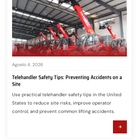
Agosto 4, 2026
Telehandler Safety Tips: Preventing Accidents on a
Site
Use practical telehandler safety tips in the United
States to reduce site risks, improve operator
control, and prevent common lifting accidents.