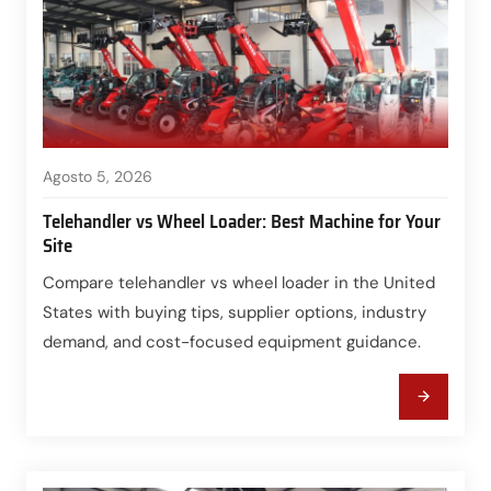
Agosto 5, 2026
Telehandler vs Wheel Loader: Best Machine for Your
Site
Compare telehandler vs wheel loader in the United
States with buying tips, supplier options, industry
demand, and cost-focused equipment guidance.