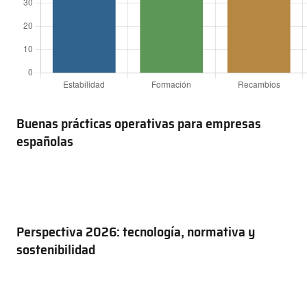
Buenas prácticas operativas para empresas
españolas
Perspectiva 2026: tecnología, normativa y
sostenibilidad