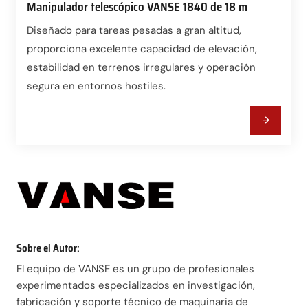
Manipulador telescópico VANSE 1840 de 18 m
Diseñado para tareas pesadas a gran altitud,
proporciona excelente capacidad de elevación,
estabilidad en terrenos irregulares y operación
segura en entornos hostiles.
Sobre el Autor:
El equipo de VANSE es un grupo de profesionales
experimentados especializados en investigación,
fabricación y soporte técnico de maquinaria de