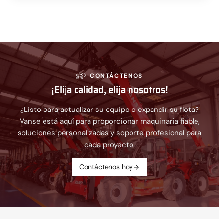
CONTÁCTENOS
¡Elija calidad, elija nosotros!
¿Listo para actualizar su equipo o expandir su flota?
Vanse está aquí para proporcionar maquinaria fiable,
soluciones personalizadas y soporte profesional para
cada proyecto.
Contáctenos hoy