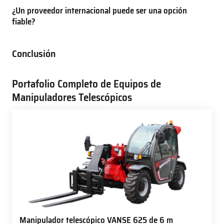
¿Un proveedor internacional puede ser una opción
fiable?
Conclusión
Portafolio Completo de Equipos de
Manipuladores Telescópicos
Manipulador telescópico VANSE 625 de 6 m