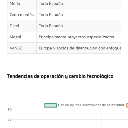
Merlo
Toda España
Gato montés
Toda España
Dieci
Toda España
Magni
Principalmente proyectos especializados
VANSE
Europa y socios de distribución con enfoque re
Tendencias de operación y cambio tecnológico