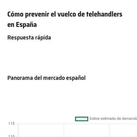
Cómo prevenir el vuelco de telehandlers
en España
Respuesta rápida
Panorama del mercado español