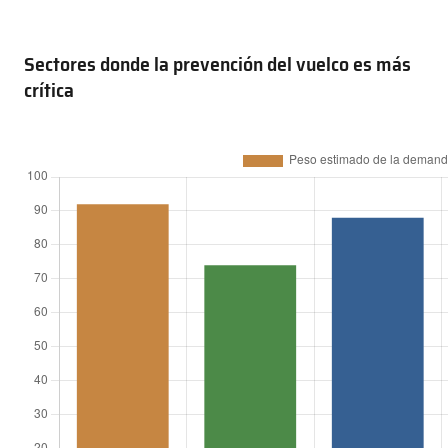
Sectores donde la prevención del vuelco es más
crítica