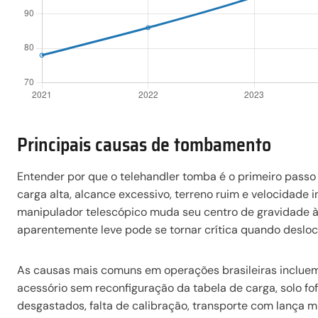
Principais causas de tombamento
Entender por que o telehandler tomba é o primeiro pass
carga alta, alcance excessivo, terreno ruim e velocidade
manipulador telescópico muda seu centro de gravidade à 
aparentemente leve pode se tornar crítica quando desloc
As causas mais comuns em operações brasileiras incluem 
acessório sem reconfiguração da tabela de carga, solo fo
desgastados, falta de calibração, transporte com lança 