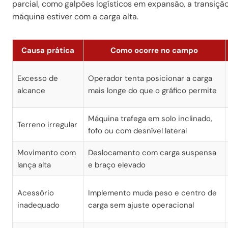
parcial, como galpões logísticos em expansão, a transição
máquina estiver com a carga alta.
Causa prática
Como ocorre no campo
Excesso de
Operador tenta posicionar a carga
alcance
mais longe do que o gráfico permite
Máquina trafega em solo inclinado,
Terreno irregular
fofo ou com desnível lateral
Movimento com
Deslocamento com carga suspensa
lança alta
e braço elevado
Acessório
Implemento muda peso e centro de
inadequado
carga sem ajuste operacional