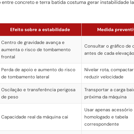
 entre concreto e terra batida costuma gerar instabilidade la
Efeito sobre a estabilidade
Medida preventi
Centro de gravidade avança e
Consultar o gráfico de 
aumenta o risco de tombamento
antes de cada elevaçã
frontal
Perda de apoio e aumento do risco
Nivelar rota, compactar
de tombamento lateral
reduzir velocidade
Oscilação e transferência perigosa
Transportar a carga bai
de peso
próxima da máquina
Usar apenas acessório
Capacidade real da máquina cai
homologado e tabela
correspondente