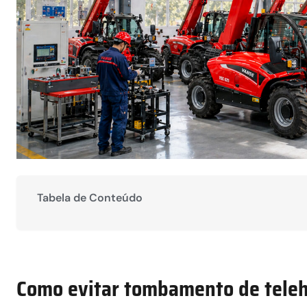
Tabela de Conteúdo
Como evitar tombamento de teleh