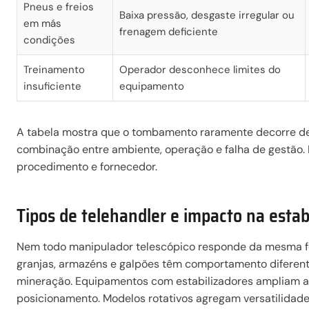
Pneus e freios
Baixa pressão, desgaste irregular ou
em más
frenagem deficiente
condições
Treinamento
Operador desconhece limites do
insuficiente
equipamento
A tabela mostra que o tombamento raramente decorre de 
combinação entre ambiente, operação e falha de gestão. 
procedimento e fornecedor.
Tipos de telehandler e impacto na estab
Nem todo manipulador telescópico responde da mesma 
granjas, armazéns e galpões têm comportamento difere
mineração. Equipamentos com estabilizadores ampliam a
posicionamento. Modelos rotativos agregam versatilidad