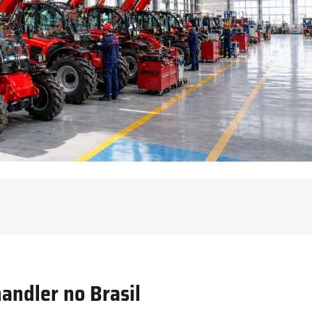
andler no Brasil