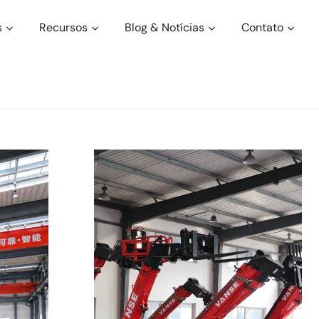
s
Recursos
Blog & Notícias
Contato