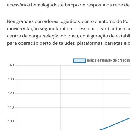
acessórios homologados e tempo de resposta da rede de 
Nos grandes corredores logísticos, como o entorno do Po
movimentação segura também pressiona distribuidores a o
centro de carga, seleção do pneu, configuração de estabil
para operação perto de taludes, plataformas, carretas e 