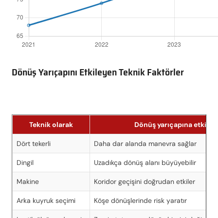
Dönüş Yarıçapını Etkileyen Teknik Faktörler
Teknik olarak
Dönüş yarıçapına etkisi
Dört tekerli
Daha dar alanda manevra sağlar
Dingil
Uzadıkça dönüş alanı büyüyebilir
Makine
Koridor geçişini doğrudan etkiler
Arka kuyruk seçimi
Köşe dönüşlerinde risk yaratır