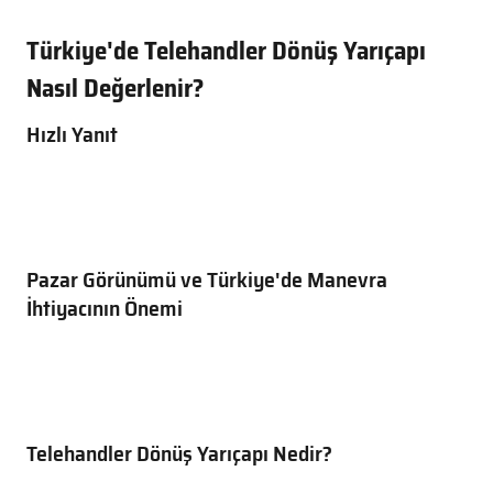
Türkiye'de Telehandler Dönüş Yarıçapı
Nasıl Değerlenir?
Hızlı Yanıt
Pazar Görünümü ve Türkiye'de Manevra
İhtiyacının Önemi
Telehandler Dönüş Yarıçapı Nedir?