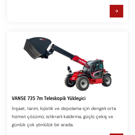
VANSE 735 7m Teleskopik Yükleyici
İnşaat, tarım, lojistik ve depolama için dengeli orta
hizmet çözümü; istikrarlı kaldırma, güçlü çekiş ve
günlük çok yönlülük bir arada.