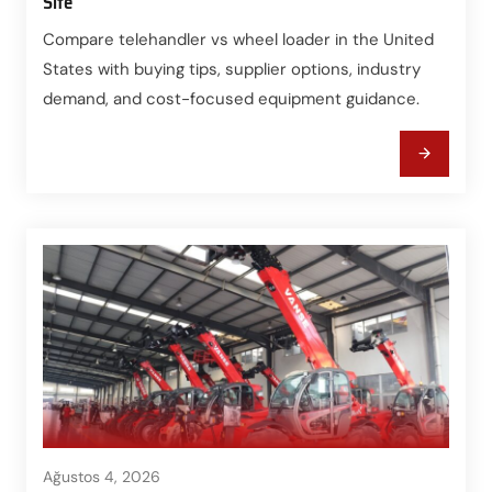
Site
Compare telehandler vs wheel loader in the United
States with buying tips, supplier options, industry
demand, and cost-focused equipment guidance.
Ağustos 4, 2026