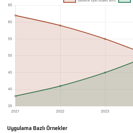
Uygulama Bazlı Örnekler