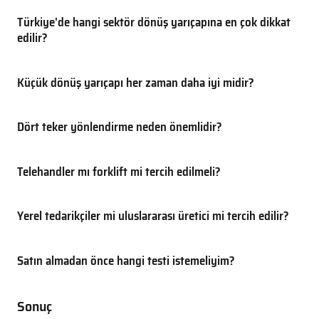
Türkiye'de hangi sektör dönüş yarıçapına en çok dikkat
edilir?
Küçük dönüş yarıçapı her zaman daha iyi midir?
Dört teker yönlendirme neden önemlidir?
Telehandler mı forklift mi tercih edilmeli?
Yerel tedarikçiler mi uluslararası üretici mi tercih edilir?
Satın almadan önce hangi testi istemeliyim?
Sonuç