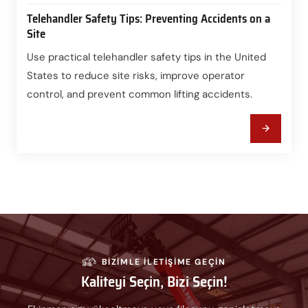
Telehandler Safety Tips: Preventing Accidents on a
Site
Use practical telehandler safety tips in the United
States to reduce site risks, improve operator
control, and prevent common lifting accidents.
BIZIMLE ILETIŞIME GEÇIN
Kaliteyi Seçin, Bizi Seçin!