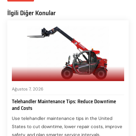
İlgili Diğer Konular
Ağustos 7, 2026
Telehandler Maintenance Tips: Reduce Downtime
and Costs
Use telehandler maintenance tips in the United
States to cut downtime, lower repair costs, improve
safety, and plan smarter service intervals.