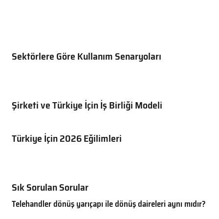
Sektörlere Göre Kullanım Senaryoları
Şirketi ve Türkiye İçin İş Birliği Modeli
Türkiye İçin 2026 Eğilimleri
Sık Sorulan Sorular
Telehandler dönüş yarıçapı ile dönüş daireleri aynı mıdır?