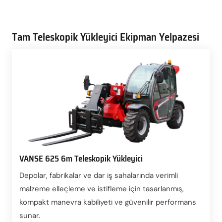
Tam Teleskopik Yükleyici Ekipman Yelpazesi
VANSE 625 6m Teleskopik Yükleyici
Depolar, fabrikalar ve dar iş sahalarında verimli
malzeme elleçleme ve istifleme için tasarlanmış,
kompakt manevra kabiliyeti ve güvenilir performans
sunar.