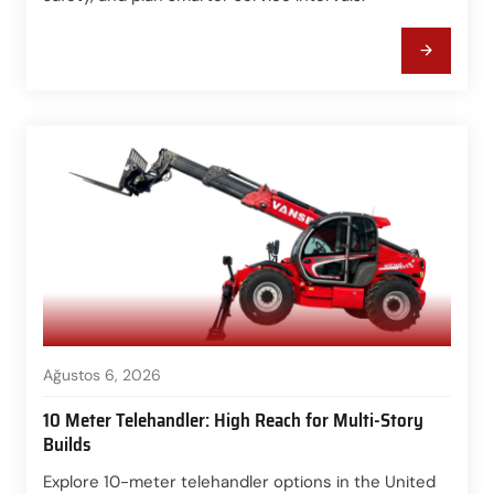
Ağustos 6, 2026
10 Meter Telehandler: High Reach for Multi-Story
Builds
Explore 10-meter telehandler options in the United