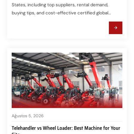
States, including top suppliers, rental demand,
buying tips, and cost-effective certified global
sources.
Ağustos 5, 2026
Telehandler vs Wheel Loader: Best Machine for Your