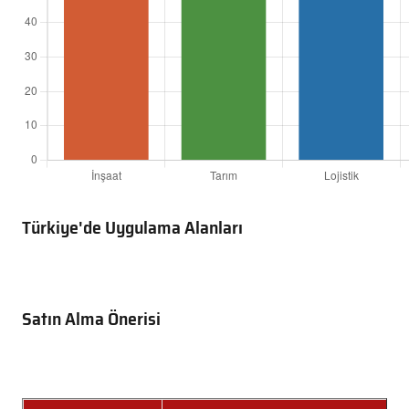
Türkiye'de Uygulama Alanları
Satın Alma Önerisi