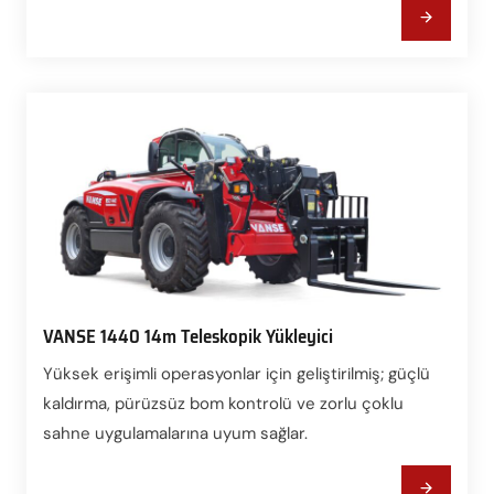
VANSE 1440 14m Teleskopik Yükleyici
Yüksek erişimli operasyonlar için geliştirilmiş; güçlü
kaldırma, pürüzsüz bom kontrolü ve zorlu çoklu
sahne uygulamalarına uyum sağlar.