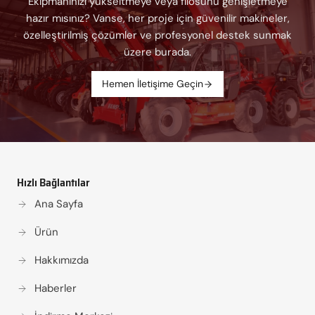
Ekipmanınızı yükseltmeye veya filosunu genişletmeye
hazır mısınız? Vanse, her proje için güvenilir makineler,
özelleştirilmiş çözümler ve profesyonel destek sunmak
üzere burada.
Hemen İletişime Geçin
Hızlı Bağlantılar
Ana Sayfa
Ürün
Hakkımızda
Haberler