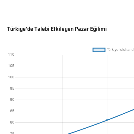
Türkiye'de Talebi Etkileyen Pazar Eğilimi