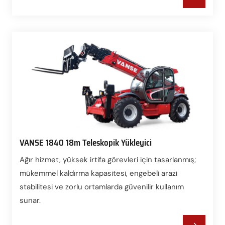
VANSE 1840 18m Teleskopik Yükleyici
Ağır hizmet, yüksek irtifa görevleri için tasarlanmış;
mükemmel kaldırma kapasitesi, engebeli arazi
stabilitesi ve zorlu ortamlarda güvenilir kullanım
sunar.