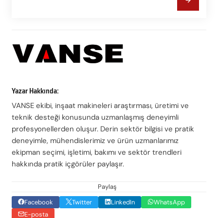
Yazar Hakkında:
VANSE ekibi, inşaat makineleri araştırması, üretimi ve
teknik desteği konusunda uzmanlaşmış deneyimli
profesyonellerden oluşur. Derin sektör bilgisi ve pratik
deneyimle, mühendislerimiz ve ürün uzmanlarımız
ekipman seçimi, işletimi, bakımı ve sektör trendleri
hakkında pratik içgörüler paylaşır.
Paylaş
Facebook
Twitter
LinkedIn
WhatsApp
E-posta