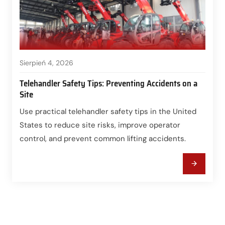
Sierpień 4, 2026
Telehandler Safety Tips: Preventing Accidents on a
Site
Use practical telehandler safety tips in the United
States to reduce site risks, improve operator
control, and prevent common lifting accidents.