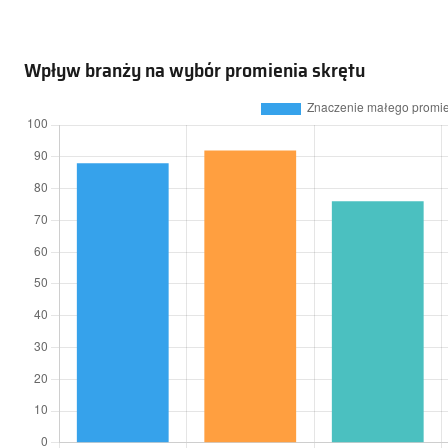
Wpływ branży na wybór promienia skrętu