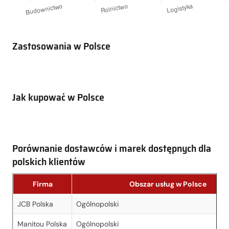
Zastosowania w Polsce
Jak kupować w Polsce
Porównanie dostawców i marek dostępnych dla
polskich klientów
Firma
Obszar usług w Polsce
JCB Polska
Ogólnopolski
Manitou Polska
Ogólnopolski