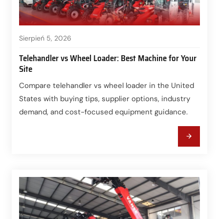
Sierpień 5, 2026
Telehandler vs Wheel Loader: Best Machine for Your
Site
Compare telehandler vs wheel loader in the United
States with buying tips, supplier options, industry
demand, and cost-focused equipment guidance.