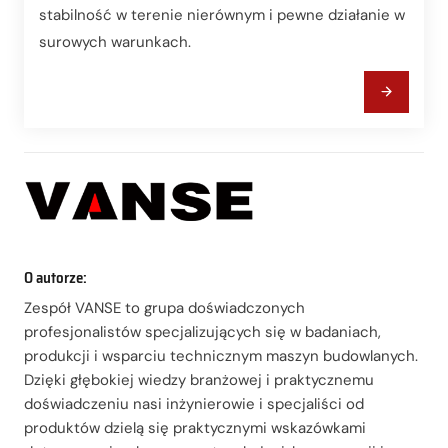
stabilność w terenie nierównym i pewne działanie w
surowych warunkach.
O autorze:
Zespół VANSE to grupa doświadczonych
profesjonalistów specjalizujących się w badaniach,
produkcji i wsparciu technicznym maszyn budowlanych.
Dzięki głębokiej wiedzy branżowej i praktycznemu
doświadczeniu nasi inżynierowie i specjaliści od
produktów dzielą się praktycznymi wskazówkami