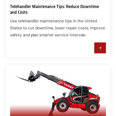
Telehandler Maintenance Tips: Reduce Downtime
and Costs
Use telehandler maintenance tips in the United
States to cut downtime, lower repair costs, improve
safety, and plan smarter service intervals.