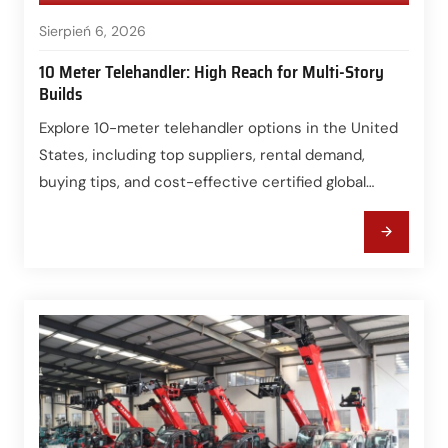
Sierpień 6, 2026
10 Meter Telehandler: High Reach for Multi-Story
Builds
Explore 10-meter telehandler options in the United
States, including top suppliers, rental demand,
buying tips, and cost-effective certified global
sources.