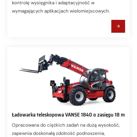
kontrolę wysięgnika i adaptacyjność w
wymagających aplikacjach wielomiejscowych.
Ładowarka teleskopowa VANSE 1840 o zasięgu 18 m
Opracowana do ciężkich zadań na dużą wysokość,
zapewnia doskonałą zdolność podnoszenia,