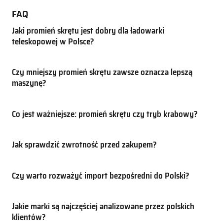
FAQ
Jaki promień skrętu jest dobry dla ładowarki
teleskopowej w Polsce?
Czy mniejszy promień skrętu zawsze oznacza lepszą
maszynę?
Co jest ważniejsze: promień skrętu czy tryb krabowy?
Jak sprawdzić zwrotność przed zakupem?
Czy warto rozważyć import bezpośredni do Polski?
Jakie marki są najczęściej analizowane przez polskich
klientów?