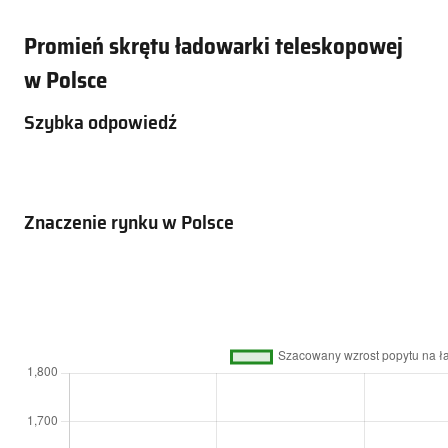
Promień skrętu ładowarki teleskopowej
w Polsce
Szybka odpowiedź
Znaczenie rynku w Polsce