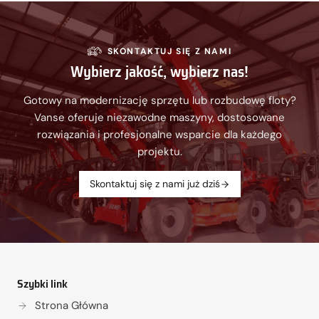
SKONTAKTUJ SIĘ Z NAMI
Wybierz jakość, wybierz nas!
Gotowy na modernizację sprzętu lub rozbudowę floty?
Vanse oferuje niezawodne maszyny, dostosowane
rozwiązania i profesjonalne wsparcie dla każdego
projektu.
Skontaktuj się z nami już dziś
Szybki link
Strona Główna