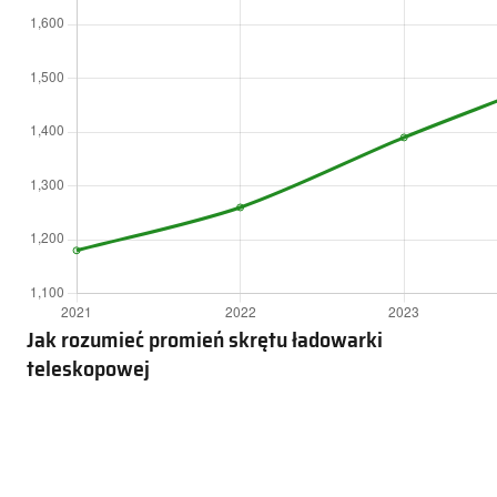
Jak rozumieć promień skrętu ładowarki
teleskopowej