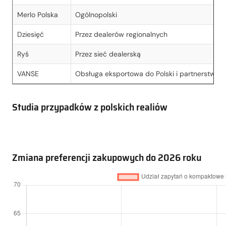
Merlo Polska
Ogólnopolski
Dziesięć
Przez dealerów regionalnych
Ryś
Przez sieć dealerską
VANSE
Obsługa eksportowa do Polski i partnerstwa r
Studia przypadków z polskich realiów
Zmiana preferencji zakupowych do 2026 roku