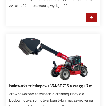
zwrotność i niezawodną wydajność.
Ładowarka teleskopowa VANSE 735 o zasięgu 7 m
Zrównoważone rozwiązanie średniej klasy dla
budownictwa, rolnictwa, logistyki i magazynowania,