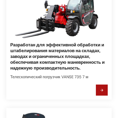
Разработан для эффективной обработки и
штабелирования материалов на складах,
заводах и ограниченных площадках,
обеспечивая компактную маневренность и
надежную производительность.
Телескопический погрузчик VANSE 735 7 м