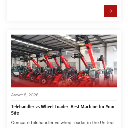
sources.
Август 5, 2026
Telehandler vs Wheel Loader: Best Machine for Your
Site
Compare telehandler vs wheel loader in the United