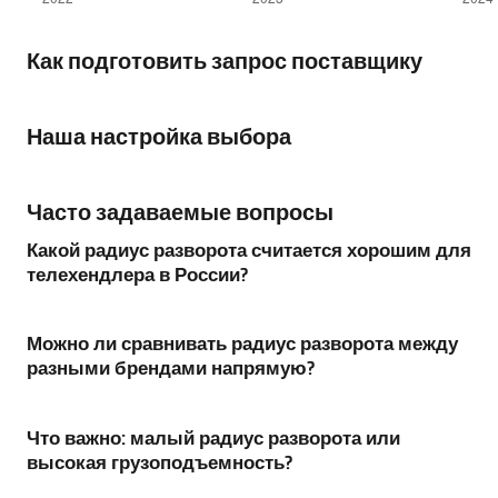
Как подготовить запрос поставщику
Наша настройка выбора
Часто задаваемые вопросы
Какой радиус разворота считается хорошим для
телехендлера в России?
Можно ли сравнивать радиус разворота между
разными брендами напрямую?
Что важно: малый радиус разворота или
высокая грузоподъемность?