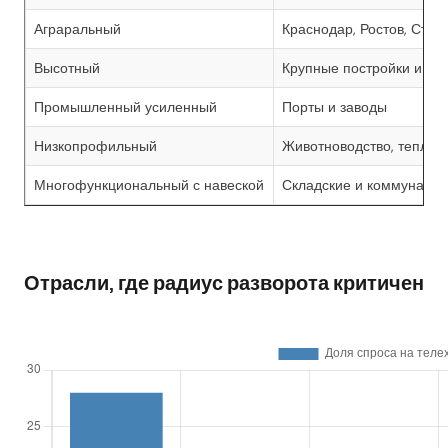
Аграральный
Краснодар, Ростов, Став
Высотный
Крупные постройки и ин
Промышленный усиленный
Порты и заводы
Низкопрофильный
Животноводство, теплиц
Многофункциональный с навеской
Складские и коммунальн
Отрасли, где радиус разворота критичен