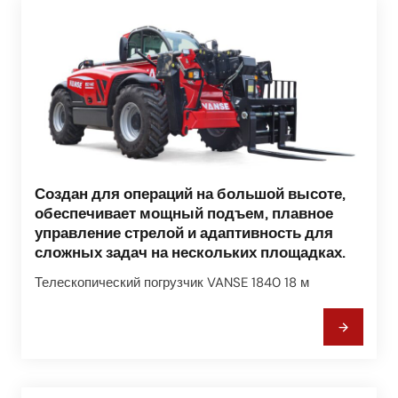
Создан для операций на большой высоте,
обеспечивает мощный подъем, плавное
управление стрелой и адаптивность для
сложных задач на нескольких площадках.
Телескопический погрузчик VANSE 1840 18 м