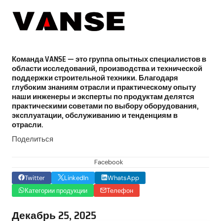
Команда VANSE — это группа опытных специалистов в
области исследований, производства и технической
поддержки строительной техники. Благодаря
глубоким знаниям отрасли и практическому опыту
наши инженеры и эксперты по продуктам делятся
практическими советами по выбору оборудования,
эксплуатации, обслуживанию и тенденциям в
отрасли.
Поделиться
Facebook
Twitter
LinkedIn
WhatsApp
Категории продукции
Телефон
Декабрь 25, 2025