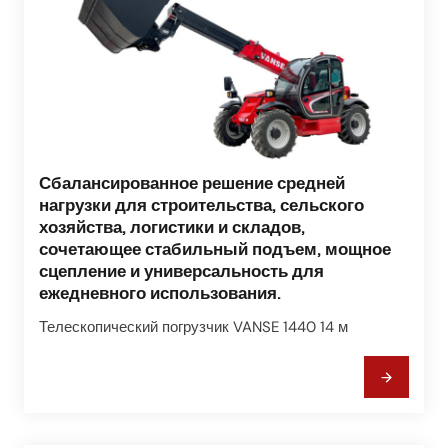
Сбалансированное решение средней
нагрузки для строительства, сельского
хозяйства, логистики и складов,
сочетающее стабильный подъем, мощное
сцепление и универсальность для
ежедневного использования.
Телескопический погрузчик VANSE 1440 14 м