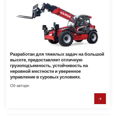
Разработан для тяжелых задач на большой
высоте, предоставляет отличную
грузоподъемность, устойчивость на
неровной местности и уверенное
управление в суровых условиях.
Об авторе: