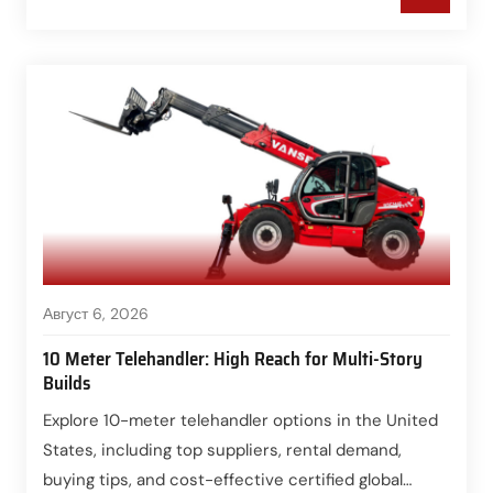
Август 6, 2026
10 Meter Telehandler: High Reach for Multi-Story
Builds
Explore 10-meter telehandler options in the United
States, including top suppliers, rental demand,
buying tips, and cost-effective certified global