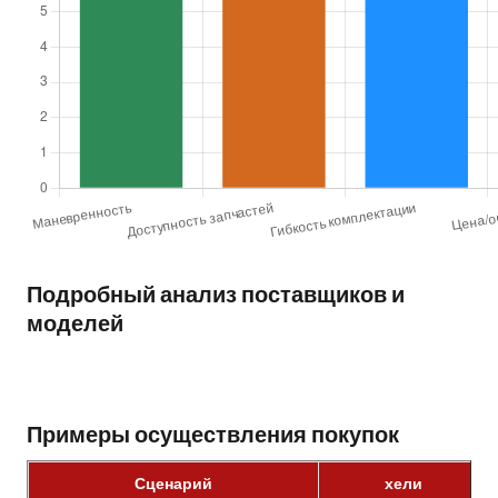
Подробный анализ поставщиков и
моделей
Примеры осуществления покупок
Сценарий
хели