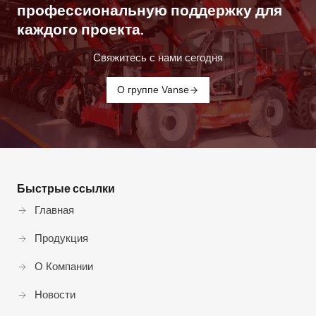
профессиональную поддержку для
каждого проекта.
Свяжитесь с нами сегодня
О группе Vanse
Быстрые ссылки
Главная
Продукция
О Компании
Новости