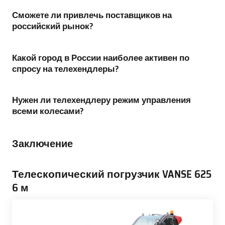
Сможете ли привлечь поставщиков на
российский рынок?
Какой город в России наиболее активен по
спросу на телехендлеры?
Нужен ли телехендлеру режим управления
всеми колесами?
Заключение
Телескопический погрузчик VANSE 625
6 м