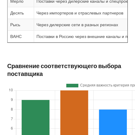
Мерло
Поставки через дилерские каналы и спецпроект
Десять
Через импортеров и отраслевых партнеров
Рысь
Через дилерские сети в разных регионах
ВАНС
Поставки в Россию через внешние каналы и пар
Сравнение соответствующего выбора
поставщика