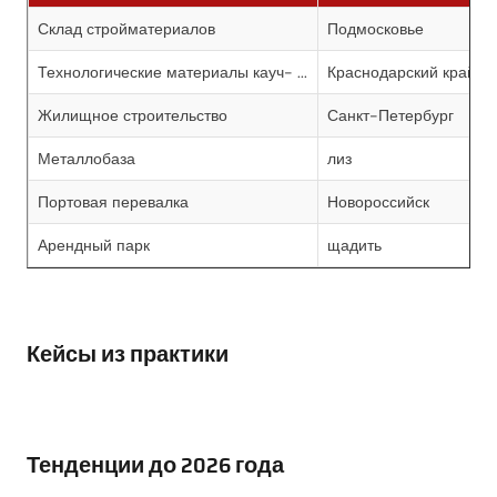
Склад стройматериалов
Подмосковье
Технологические материалы кауч- ...
Краснодарский край
Жилищное строительство
Санкт-Петербург
Металлобаза
лиз
Портовая перевалка
Новороссийск
Арендный парк
щадить
Кейсы из практики
Тенденции до 2026 года