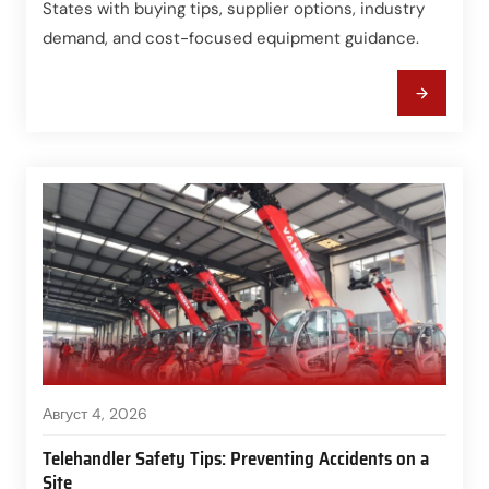
States with buying tips, supplier options, industry
demand, and cost-focused equipment guidance.
Август 4, 2026
Telehandler Safety Tips: Preventing Accidents on a
Site