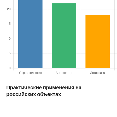
Практические применения на
российских объектах