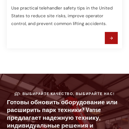
Use practical telehandler safety tips in the United
States to reduce site risks, improve operator
control, and prevent common lifting accidents.
ВЫБИРАЙТЕ КАЧЕСТВО, ВЫБИРАЙТЕ НАС!
Готовы обновить оборудование или
расширить парк техники? Vanse
предлагает надежную технику,
индивидуальные решения и