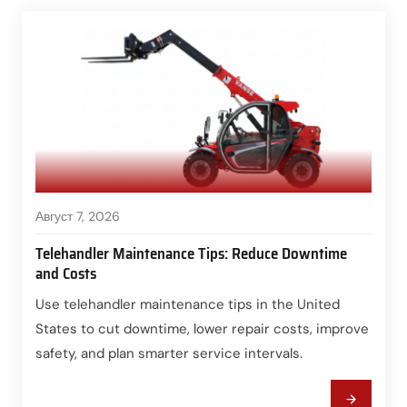
Август 7, 2026
Telehandler Maintenance Tips: Reduce Downtime
and Costs
Use telehandler maintenance tips in the United
States to cut downtime, lower repair costs, improve
safety, and plan smarter service intervals.