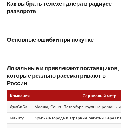
Как выбрать телехендлера в радиусе
разворота
Основные ошибки при покупке
Локальные и привлекают поставщиков,
которые реально рассматривают в
России
Компания
Сервисный метр
ДжиСиБи
Москва, Санкт-Петербург, крупные регионы чере
Маниту
Крупные города и аграрные регионы через парт