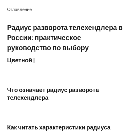
Оглавление
Радиус разворота телехендлера в
России: практическое
руководство по выбору
Цветной |
Что означает радиус разворота
телехендлера
Как читать характеристики радиуса