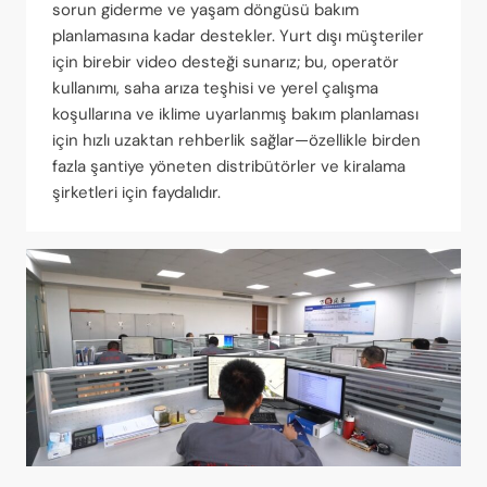
sorun giderme ve yaşam döngüsü bakım
planlamasına kadar destekler. Yurt dışı müşteriler
için birebir video desteği sunarız; bu, operatör
kullanımı, saha arıza teşhisi ve yerel çalışma
koşullarına ve iklime uyarlanmış bakım planlaması
için hızlı uzaktan rehberlik sağlar—özellikle birden
fazla şantiye yöneten distribütörler ve kiralama
şirketleri için faydalıdır.