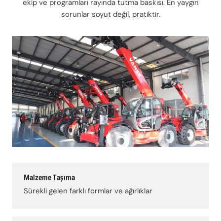
ekip ve programları rayında tutma baskısı. En yaygın
sorunlar soyut değil, pratiktir.
Malzeme Taşıma
Sürekli gelen farklı formlar ve ağırlıklar