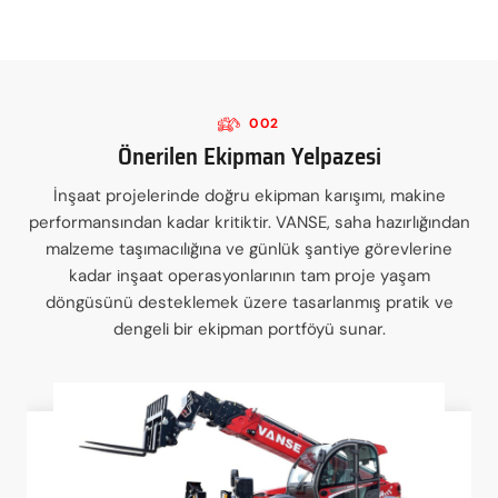
002
Önerilen Ekipman Yelpazesi
İnşaat projelerinde doğru ekipman karışımı, makine
performansından kadar kritiktir. VANSE, saha hazırlığından
malzeme taşımacılığına ve günlük şantiye görevlerine
kadar inşaat operasyonlarının tam proje yaşam
döngüsünü desteklemek üzere tasarlanmış pratik ve
dengeli bir ekipman portföyü sunar.