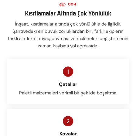
004
Kısıtlamalar Altında Çok Yönlülük
İnşaat, kısıtlamalar altında çok yönlülükle de ilgilidir.
Şantiyedeki en büyük zorluklardan biri, farklı ekiplerin
farklı aletlere ihtiyaç duyması ve makineleri değiştirmenin
zaman kaybına yol açmasıdır.
1
Çatallar
Paletli malzemeleri verimli bir şekilde boşaltma.
2
Kovalar