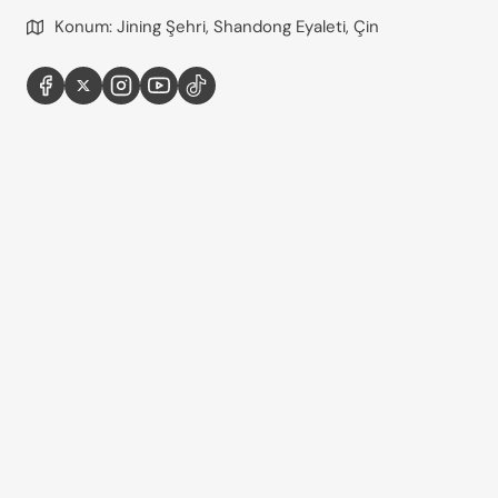
Konum: Jining Şehri, Shandong Eyaleti, Çin