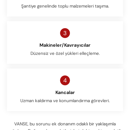
Şantiye genelinde toplu malzemeleri taşıma.
3
Makineler/Kavrayıcılar
Düzensiz ve özel yükleri elleçleme.
4
Kancalar
Uzman kaldırma ve konumlandırma görevleri.
VANSE, bu sorunu ek donanım odaklı bir yaklaşımla