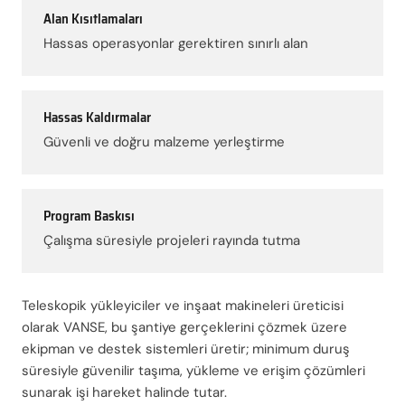
Alan Kısıtlamaları
Hassas operasyonlar gerektiren sınırlı alan
Hassas Kaldırmalar
Güvenli ve doğru malzeme yerleştirme
Program Baskısı
Çalışma süresiyle projeleri rayında tutma
Teleskopik yükleyiciler ve inşaat makineleri üreticisi
olarak VANSE, bu şantiye gerçeklerini çözmek üzere
ekipman ve destek sistemleri üretir; minimum duruş
süresiyle güvenilir taşıma, yükleme ve erişim çözümleri
sunarak işi hareket halinde tutar.