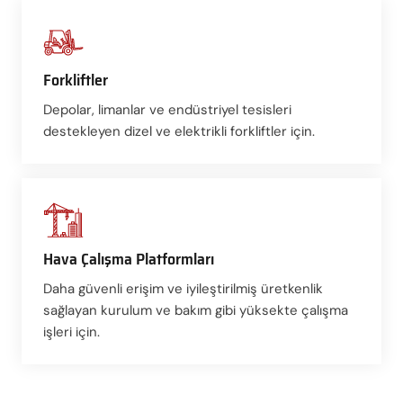
Forkliftler
Depolar, limanlar ve endüstriyel tesisleri
destekleyen dizel ve elektrikli forkliftler için.
Hava Çalışma Platformları
Daha güvenli erişim ve iyileştirilmiş üretkenlik
sağlayan kurulum ve bakım gibi yüksekte çalışma
işleri için.