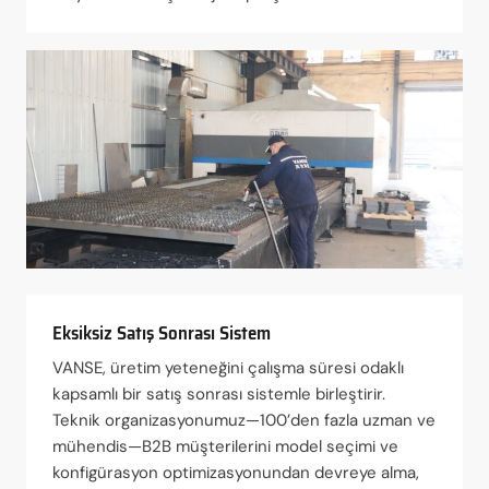
Eksiksiz Satış Sonrası Sistem
VANSE, üretim yeteneğini çalışma süresi odaklı
kapsamlı bir satış sonrası sistemle birleştirir.
Teknik organizasyonumuz—100’den fazla uzman ve
mühendis—B2B müşterilerini model seçimi ve
konfigürasyon optimizasyonundan devreye alma,