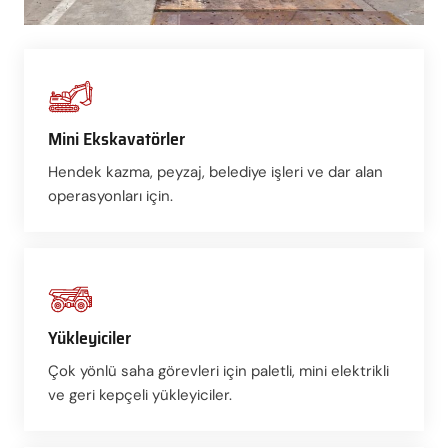
Mini Ekskavatörler
Hendek kazma, peyzaj, belediye işleri ve dar alan
operasyonları için.
Yükleyiciler
Çok yönlü saha görevleri için paletli, mini elektrikli
ve geri kepçeli yükleyiciler.