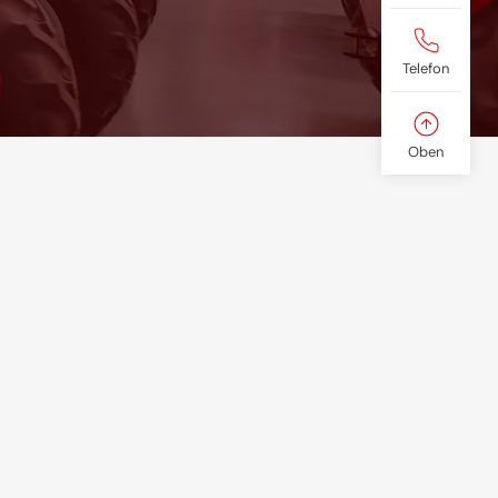
Telefon
Oben