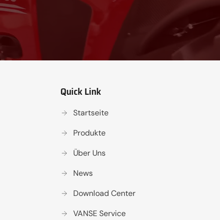
Quick Link
Startseite
Produkte
Über Uns
News
Download Center
VANSE Service