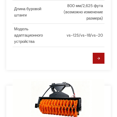
800 мм/2,625 фута
Длина буровой
(возможно изменение
штанги
размера)
Модель
адаптационного
vs-12S/vs-18/vs-20
устройства