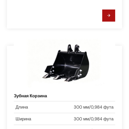
Зубная Корзина
Длина
300 мм/0,984 фута
Ширина
300 мм/0,984 фута