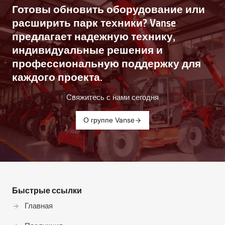
Готовы обновить оборудование или
расширить парк техники? Vanse
предлагает надежную технику,
индивидуальные решения и
профессиональную поддержку для
каждого проекта.
Свяжитесь с нами сегодня
О группе Vanse
Быстрые ссылки
Главная