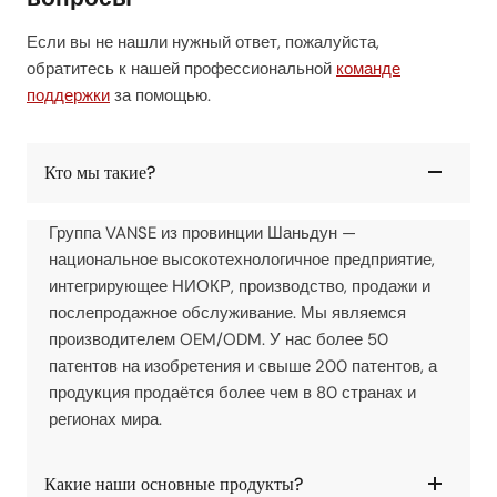
Если вы не нашли нужный ответ, пожалуйста,
обратитесь к нашей профессиональной
команде
поддержки
за помощью.
Кто мы такие?
Группа VANSE из провинции Шаньдун —
национальное высокотехнологичное предприятие,
интегрирующее НИОКР, производство, продажи и
послепродажное обслуживание. Мы являемся
производителем OEM/ODM. У нас более 50
патентов на изобретения и свыше 200 патентов, а
продукция продаётся более чем в 80 странах и
регионах мира.
Какие наши основные продукты?