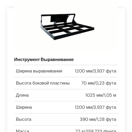
Инструмент Выравнивания
Ширина выравнивания
1200 мм/3,937 фута
Высота боковой пластины
70 мм/0,23 фута
Длина
1025 мм/1,05 м
Ширина
1200 мм/3,937 фута
Высота
390 мм/1,28 фута
Масса
72 кг/158,733 фунта