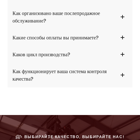
Как организовано ваше послепродажное
обслуживание?
Какие способы оплаты вы принимаете?
Каков цикл производства?
Как функционирует ваша система контроля
качества?
ВЫБИРАЙТЕ КАЧЕСТВО, ВЫБИРАЙТЕ НАС!