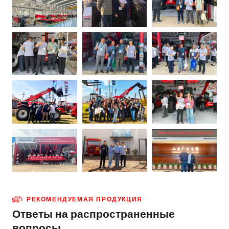
РЕКОМЕНДУЕМАЯ ПРОДУКЦИЯ
Ответы на распространенные
вопросы