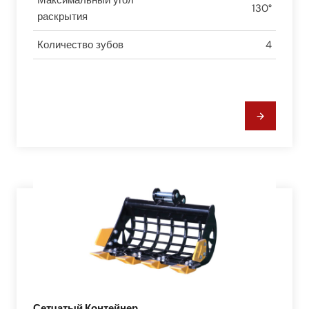
130°
раскрытия
Количество зубов
4
Сетчатый Контейнер