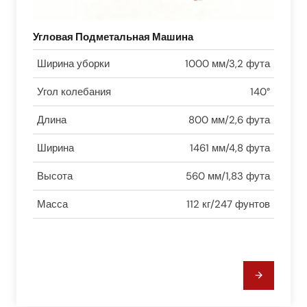
Угловая Подметальная Машина
Ширина уборки
1000 мм/3,2 фута
Угол колебания
140°
Длина
800 мм/2,6 фута
Ширина
1461 мм/4,8 фута
Высота
560 мм/1,83 фута
Масса
112 кг/247 фунтов