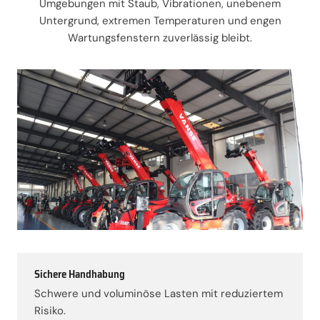
Umgebungen mit Staub, Vibrationen, unebenem
Untergrund, extremen Temperaturen und engen
Wartungsfenstern zuverlässig bleibt.
Sichere Handhabung
Schwere und voluminöse Lasten mit reduziertem
Risiko.