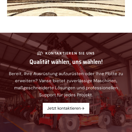
KONTAKTIEREN SIE UNS
Qualität wählen, uns wählen!
Bereit, Ihre Ausrüstung aufzurüsten oder Ihre Flotte zu
erweitern? Vanse bietet zuverlässige Maschinen,
maßgeschneiderte Lösungen und professionellen
Support für jedes Projekt.
Jetzt kontaktieren