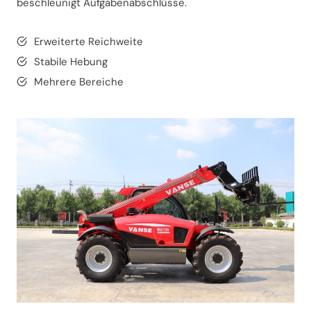
beschleunigt Aufgabenabschlüsse.
Erweiterte Reichweite
Stabile Hebung
Mehrere Bereiche