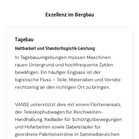
Exzellenz im Bergbau
Tagebau
Haltbarkeit und Standortlogistik-Leistung
In Tagebauumgebungen müssen Maschinen
rauen Untergrund und hochfrequente Zyklen
bewältigen. Ein häufiger Engpass ist der
logistische Fluss – Teile, Materialien und Vorräte
rechtzeitig an den richtigen Ort zu bringen.
VANSE unterstützt dies mit einem Flottenansatz,
der Teleskophubwagen für Reichweiten-
Handhabung, Radlader für Schüttgutbewegungen
und Hofarbeiten sowie Gabelstapler für
geordnete Palettenströme in Sammelbereichen