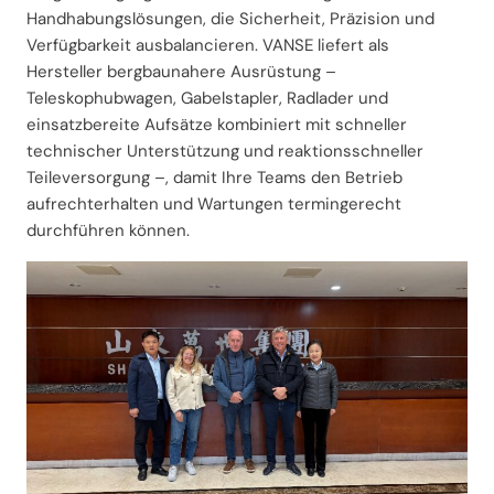
Handhabungslösungen, die Sicherheit, Präzision und
Verfügbarkeit ausbalancieren. VANSE liefert als
Hersteller bergbaunahere Ausrüstung –
Teleskophubwagen, Gabelstapler, Radlader und
einsatzbereite Aufsätze kombiniert mit schneller
technischer Unterstützung und reaktionsschneller
Teileversorgung –, damit Ihre Teams den Betrieb
aufrechterhalten und Wartungen termingerecht
durchführen können.