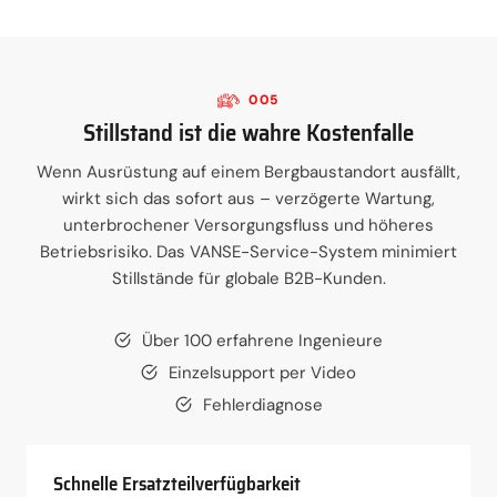
005
Stillstand ist die wahre Kostenfalle
Wenn Ausrüstung auf einem Bergbaustandort ausfällt,
wirkt sich das sofort aus – verzögerte Wartung,
unterbrochener Versorgungsfluss und höheres
Betriebsrisiko. Das VANSE-Service-System minimiert
Stillstände für globale B2B-Kunden.
Über 100 erfahrene Ingenieure
Einzelsupport per Video
Fehlerdiagnose
Schnelle Ersatzteilverfügbarkeit