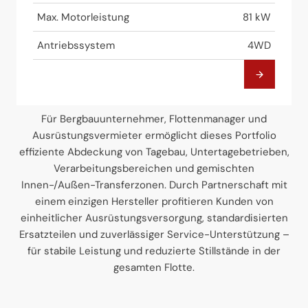
Max. Motorleistung
81 kW
Antriebssystem
4WD
Für Bergbauunternehmer, Flottenmanager und
Ausrüstungsvermieter ermöglicht dieses Portfolio
effiziente Abdeckung von Tagebau, Untertagebetrieben,
Verarbeitungsbereichen und gemischten
Innen-/Außen-Transferzonen. Durch Partnerschaft mit
einem einzigen Hersteller profitieren Kunden von
einheitlicher Ausrüstungsversorgung, standardisierten
Ersatzteilen und zuverlässiger Service-Unterstützung –
für stabile Leistung und reduzierte Stillstände in der
gesamten Flotte.