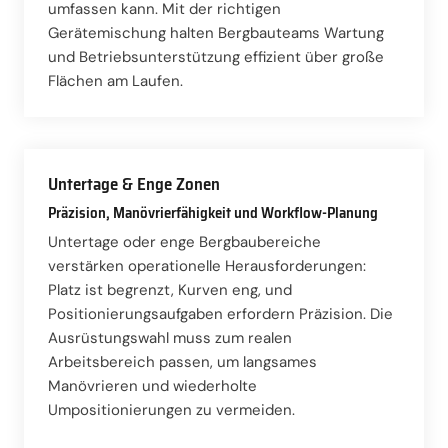
umfassen kann. Mit der richtigen
Gerätemischung halten Bergbauteams Wartung
und Betriebsunterstützung effizient über große
Flächen am Laufen.
Untertage & Enge Zonen
Präzision, Manövrierfähigkeit und Workflow-Planung
Untertage oder enge Bergbaubereiche
verstärken operationelle Herausforderungen:
Platz ist begrenzt, Kurven eng, und
Positionierungsaufgaben erfordern Präzision. Die
Ausrüstungswahl muss zum realen
Arbeitsbereich passen, um langsames
Manövrieren und wiederholte
Umpositionierungen zu vermeiden.