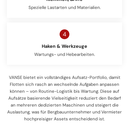
Spezielle Lastarten und Materialien.
4
Haken & Werkzeuge
Wartungs- und Hebearbeiten.
VANSE bietet ein vollständiges Aufsatz-Portfolio, damit
Flotten sich rasch an wechselnde Aufgaben anpassen
können – von Routine-Logistik bis Wartung. Diese auf
Aufsätze basierende Vielseitigkeit reduziert den Bedarf
an mehreren dedizierten Maschinen und steigert die
Auslastung, was für Bergbauunternehmer und Vermieter
hochpreisiger Assets entscheidend ist.