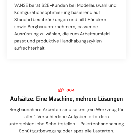
VANSE berät B2B-Kunden bei Modellauswahl und
Konfigurationsoptimierung basierend auf
Standortbeschränkungen und hilft Händlern
sowie Bergbauunternehmern, passende
Ausrüstung zu wählen, die zum Arbeitsumfeld
passt und produktive Handhabungszyklen
aufrechterhält.
004
Aufsätze: Eine Maschine, mehrere Lösungen
Bergbaunahere Arbeiten sind selten „ein Werkzeug für
alles“. Verschiedene Aufgaben erfordern
unterschiedliche Schnittstellen – Palettenhandhabung,
Schüttgutbewegung oder spezielle Lastarten.