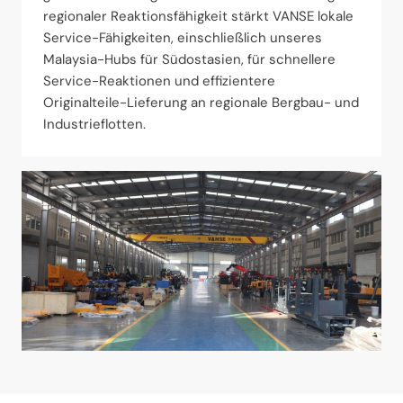
regionaler Reaktionsfähigkeit stärkt VANSE lokale
Service-Fähigkeiten, einschließlich unseres
Malaysia-Hubs für Südostasien, für schnellere
Service-Reaktionen und effizientere
Originalteile-Lieferung an regionale Bergbau- und
Industrieflotten.