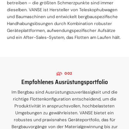
betreiben – die größten Schmerzpunkte sind immer
dieselben. VANSE ist Hersteller von Teleskophubwagen
und Baumaschinen und entwickelt bergbauspezifische
Handhabungslösungen durch Kombination robuster
Geräteplattformen, aufwendungspezifischer Aufsätze
und ein After-Sales-System, das Flotten am Laufen hält.
002
Empfohlenes Ausrüstungsportfolio
Im Bergbau sind Ausrüstungszuverlässigkeit und die
richtige Flottenkonfiguration entscheidend, um die
Produktivität in anspruchsvollen, hochbelasteten
Umgebungen zu gewährleisten. VANSE bietet ein
robustes und praxisnahes Geräteportfolio, das für
Bergbauvorgänge von der Materialgewinnung bis zur