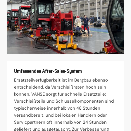
Umfassendes After-Sales-System
Ersatzteilverfügbarkeit ist im Bergbau ebenso
entscheidend, da Verschleißraten hoch sein
können. VANSE sorgt für schnelle Ersatzteile:
Verschleißteile und Schlüsselkomponenten sind
typischerweise innerhalb von 48 Stunden
versandbereit, und bei lokalen Händlern oder
Servicpartnern oft innerhalb von 24 Stunden
geliefert und ausgetauscht. Zur Verbesserung