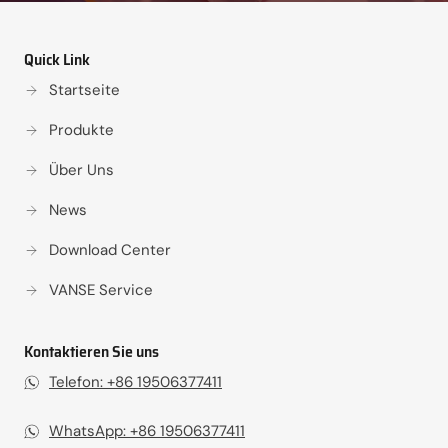
Quick Link
Startseite
Produkte
Über Uns
News
Download Center
VANSE Service
Kontaktieren Sie uns
Telefon: +86 19506377411‬
WhatsApp: +86 19506377411