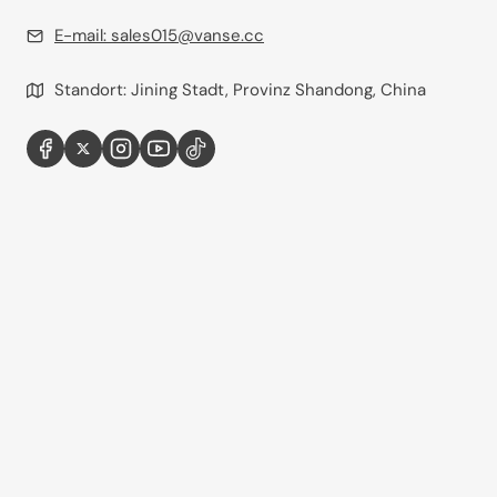
E-mail:
sales015@vanse.cc
Standort: Jining Stadt, Provinz Shandong, China