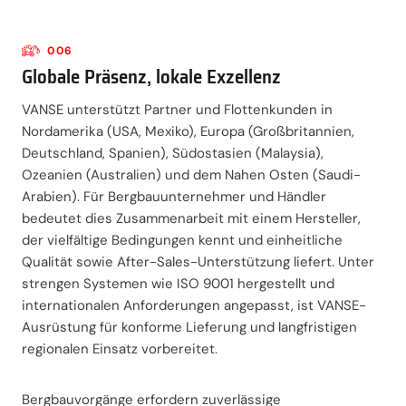
006
Globale Präsenz, lokale Exzellenz
VANSE unterstützt Partner und Flottenkunden in
Nordamerika (USA, Mexiko), Europa (Großbritannien,
Deutschland, Spanien), Südostasien (Malaysia),
Ozeanien (Australien) und dem Nahen Osten (Saudi-
Arabien). Für Bergbauunternehmer und Händler
bedeutet dies Zusammenarbeit mit einem Hersteller,
der vielfältige Bedingungen kennt und einheitliche
Qualität sowie After-Sales-Unterstützung liefert. Unter
strengen Systemen wie ISO 9001 hergestellt und
internationalen Anforderungen angepasst, ist VANSE-
Ausrüstung für konforme Lieferung und langfristigen
regionalen Einsatz vorbereitet.
Bergbauvorgänge erfordern zuverlässige