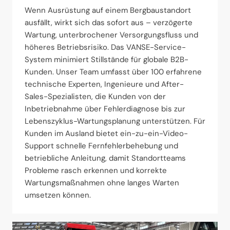
Wenn Ausrüstung auf einem Bergbaustandort
ausfällt, wirkt sich das sofort aus – verzögerte
Wartung, unterbrochener Versorgungsfluss und
höheres Betriebsrisiko. Das VANSE-Service-
System minimiert Stillstände für globale B2B-
Kunden. Unser Team umfasst über 100 erfahrene
technische Experten, Ingenieure und After-
Sales-Spezialisten, die Kunden von der
Inbetriebnahme über Fehlerdiagnose bis zur
Lebenszyklus-Wartungsplanung unterstützen. Für
Kunden im Ausland bietet ein-zu-ein-Video-
Support schnelle Fernfehlerbehebung und
betriebliche Anleitung, damit Standortteams
Probleme rasch erkennen und korrekte
Wartungsmaßnahmen ohne langes Warten
umsetzen können.