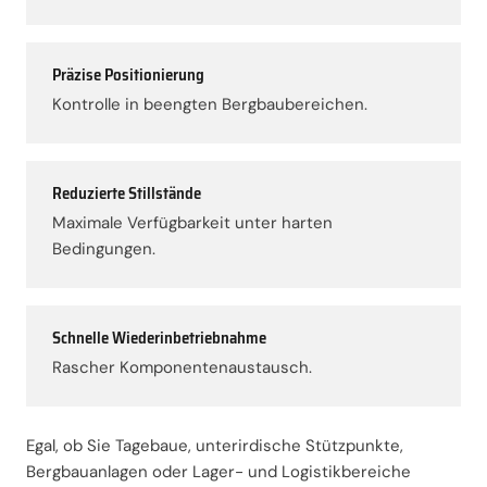
Präzise Positionierung
Kontrolle in beengten Bergbaubereichen.
Reduzierte Stillstände
Maximale Verfügbarkeit unter harten
Bedingungen.
Schnelle Wiederinbetriebnahme
Rascher Komponentenaustausch.
Egal, ob Sie Tagebaue, unterirdische Stützpunkte,
Bergbauanlagen oder Lager- und Logistikbereiche