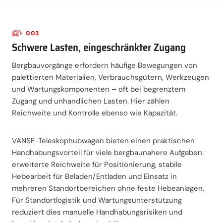
003
Schwere Lasten, eingeschränkter Zugang
Bergbauvorgänge erfordern häufige Bewegungen von
palettierten Materialien, Verbrauchsgütern, Werkzeugen
und Wartungskomponenten – oft bei begrenztem
Zugang und unhandlichen Lasten. Hier zählen
Reichweite und Kontrolle ebenso wie Kapazität.
VANSE-Teleskophubwagen bieten einen praktischen
Handhabungsvorteil für viele bergbaunahere Aufgaben:
erweiterte Reichweite für Positionierung, stabile
Hebearbeit für Beladen/Entladen und Einsatz in
mehreren Standortbereichen ohne feste Hebeanlagen.
Für Standortlogistik und Wartungsunterstützung
reduziert dies manuelle Handhabungsrisiken und