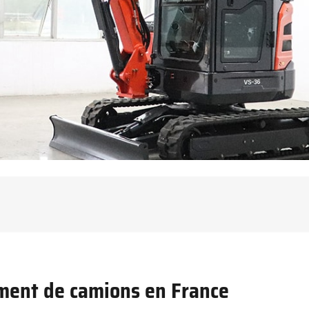
ement de camions en France