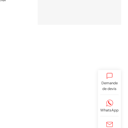
Demande
de devis
WhatsApp