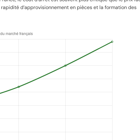
a rapidité d’approvisionnement en pièces et la formation des