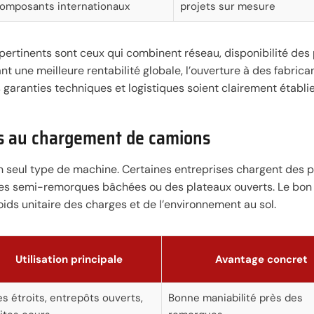
omposants internationaux
projets sur mesure
 pertinents sont ceux qui combinent réseau, disponibilité des
 une meilleure rentabilité globale, l’ouverture à des fabrica
s garanties techniques et logistiques soient clairement établie
és au chargement de camions
 seul type de machine. Certaines entreprises chargent des p
 des semi-remorques bâchées ou des plateaux ouverts. Le bo
ids unitaire des charges et de l’environnement au sol.
Utilisation principale
Avantage concret
es étroits, entrepôts ouverts,
Bonne maniabilité près des