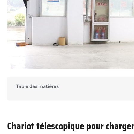
Table des matières
Chariot télescopique pour charg