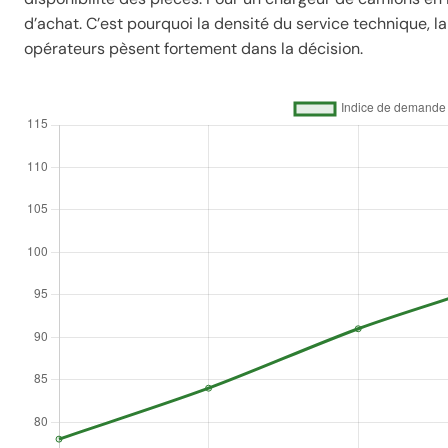
d’achat. C’est pourquoi la densité du service technique, l
opérateurs pèsent fortement dans la décision.