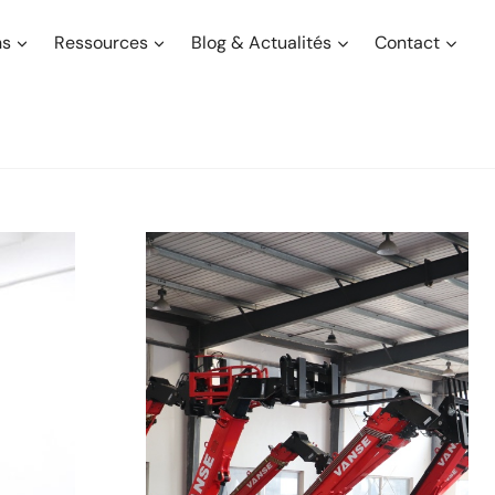
ns
Ressources
Blog & Actualités
Contact