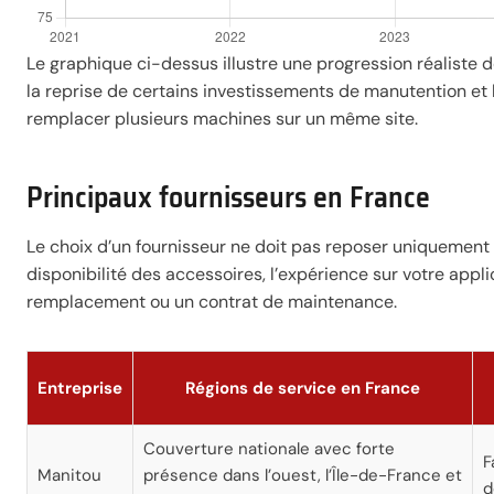
Le graphique ci-dessus illustre une progression réaliste 
la reprise de certains investissements de manutention et
remplacer plusieurs machines sur un même site.
Principaux fournisseurs en France
Le choix d’un fournisseur ne doit pas reposer uniquement su
disponibilité des accessoires, l’expérience sur votre appl
remplacement ou un contrat de maintenance.
Entreprise
Régions de service en France
Couverture nationale avec forte
F
Manitou
présence dans l’ouest, l’Île-de-France et
d