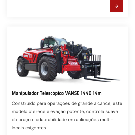
Manipulador Telescópico VANSE 1440 14m
Construído para operações de grande alcance, este
modelo oferece elevação potente, controle suave
do braço e adaptabilidade em aplicações multi-
locais exigentes.