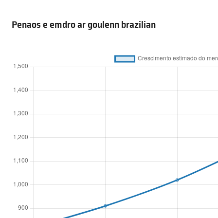
Penaos e emdro ar goulenn brazilian