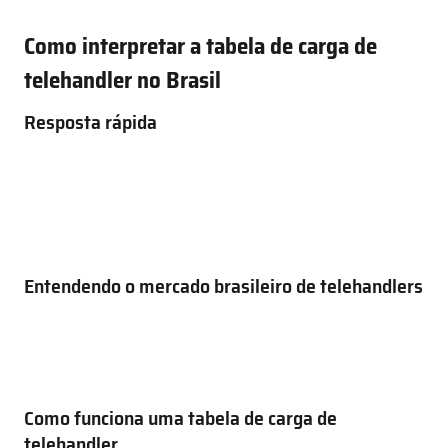
Como interpretar a tabela de carga de
telehandler no Brasil
Resposta rápida
Entendendo o mercado brasileiro de telehandlers
Como funciona uma tabela de carga de
telehandler