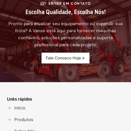
ENTRE EM CONTATO
Escolha Qualidade, Escolha Nós!
Pronto para atualizar seu equipamento ou expandir sua
frota? A Vanse está aqui para fornecer máquinas
confiáveis, soluções personalizadas e suporte
profissional para cada projeto.
Fale Conosco Hoje
Links rápidos
Início
Produtos