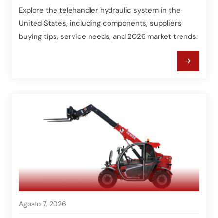
Explore the telehandler hydraulic system in the
United States, including components, suppliers,
buying tips, service needs, and 2026 market trends.
Agosto 7, 2026