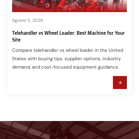
Agosto 5, 2026
Telehandler vs Wheel Loader: Best Machine for Your
Site
Compare telehandler vs wheel loader in the United
States with buying tips, supplier options, industry
demand, and cost-focused equipment guidance.