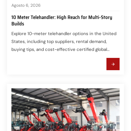
Agosto 6, 2026
10 Meter Telehandler: High Reach for Multi-Story
Builds
Explore 10-meter telehandler options in the United
States, including top suppliers, rental demand,
buying tips, and cost-effective certified global
sources.