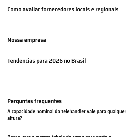
Como avaliar fornecedores locais e regionais
Nossa empresa
Tendencias para 2026 no Brasil
Perguntas frequentes
A capacidade nominal do telehandler vale para qualquer
altura?