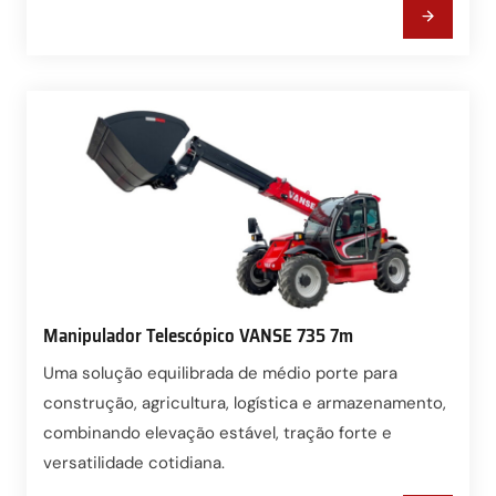
Manipulador Telescópico VANSE 735 7m
Uma solução equilibrada de médio porte para
construção, agricultura, logística e armazenamento,
combinando elevação estável, tração forte e
versatilidade cotidiana.