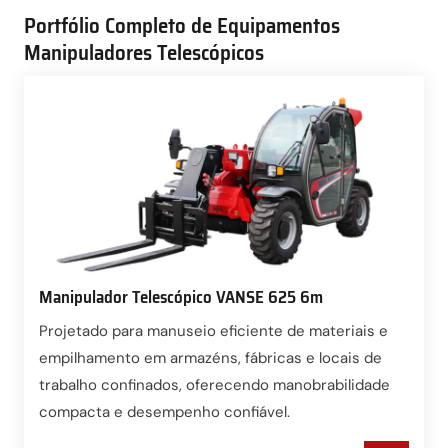
Portfólio Completo de Equipamentos
Manipuladores Telescópicos
Manipulador Telescópico VANSE 625 6m
Projetado para manuseio eficiente de materiais e
empilhamento em armazéns, fábricas e locais de
trabalho confinados, oferecendo manobrabilidade
compacta e desempenho confiável.