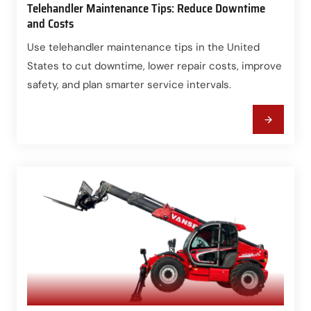
Telehandler Maintenance Tips: Reduce Downtime
and Costs
Use telehandler maintenance tips in the United
States to cut downtime, lower repair costs, improve
safety, and plan smarter service intervals.