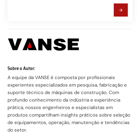
Sobre o Autor:
A equipe da VANSE é composta por profissionais
experientes especializados em pesquisa, fabricação e
suporte técnico de máquinas de construção. Com
profundo conhecimento da indústria e experiência
prática, nossos engenheiros e especialistas em
produtos compartilham insights práticos sobre seleção
de equipamentos, operação, manutenção e tendências
do setor.