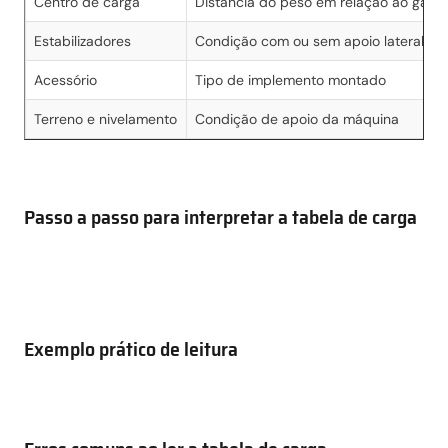
Centro de carga
Distância do peso em relação ao garfo
Estabilizadores
Condição com ou sem apoio lateral
Acessório
Tipo de implemento montado
Terreno e nivelamento
Condição de apoio da máquina
Passo a passo para interpretar a tabela de carga
Exemplo prático de leitura