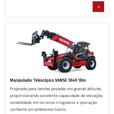
Manipulador Telescópico VANSE 1840 18m
Projetado para tarefas pesadas em grande altitude,
proporcionando excelente capacidade de elevação,
estabilidade em terrenos irregulares e operação
confiante em ambientes hostis.